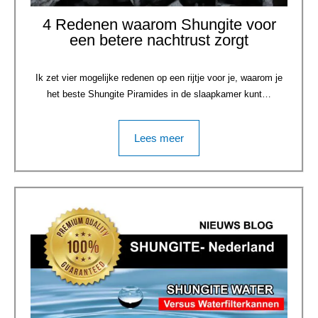
4 Redenen waarom Shungite voor
een betere nachtrust zorgt
Ik zet vier mogelijke redenen op een rijtje voor je, waarom je
het beste Shungite Piramides in de slaapkamer kunt…
Lees meer