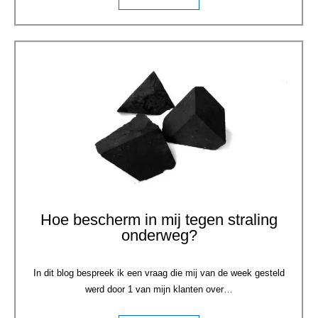
Hoe bescherm in mij tegen straling
onderweg?
In dit blog bespreek ik een vraag die mij van de week gesteld
werd door 1 van mijn klanten over…