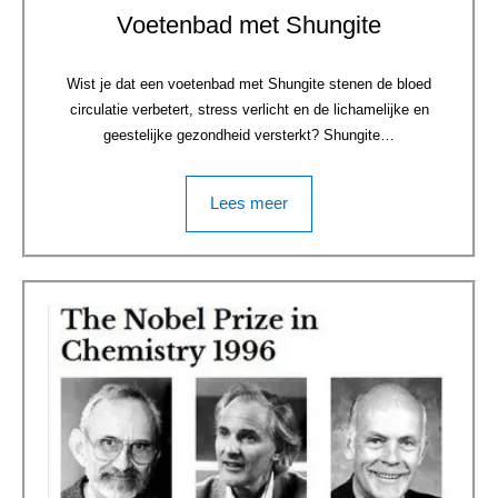
Voetenbad met Shungite
Wist je dat een voetenbad met Shungite stenen de bloed
circulatie verbetert, stress verlicht en de lichamelijke en
geestelijke gezondheid versterkt? Shungite…
Lees meer