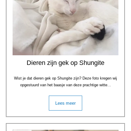
Dieren zijn gek op Shungite
Wist je dat dieren gek op Shungite zijn? Deze foto kregen wij
opgestuurd van het baasje van deze prachtige witte…
Lees meer