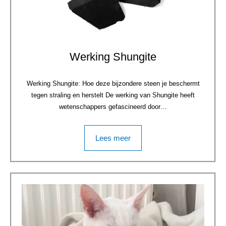
Werking Shungite
Werking Shungite: Hoe deze bijzondere steen je beschermt
tegen straling en herstelt De werking van Shungite heeft
wetenschappers gefascineerd door…
Lees meer