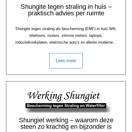
Shungite tegen straling in huis –
praktisch advies per ruimte
Shungite tegen straling als bescherming (EMF) in huis Wifi,
telefoons, routers, slimme meters, laptops,
inductiekookplaten, elektrische auto’s en allerlei moderne…
Lees meer
Shungiet werking – waarom deze
steen zo krachtig en bijzonder is