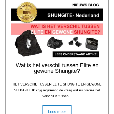
Wat is het verschil tussen Elite en
gewone Shungite?
HET VERSCHIL TUSSEN ELITE SHUNGITE EN GEWONE
SHUNGITE Ik krijg regelmatig de vraag wat nu precies het
verschil is tussen…
Lees meer