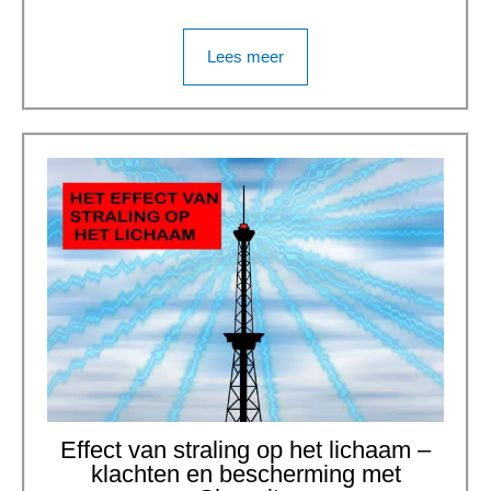
Lees meer
Effect van straling op het lichaam –
klachten en bescherming met