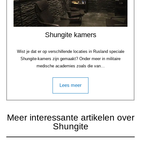
Shungite kamers
Wist je dat er op verschillende locaties in Rusland speciale
Shungite-kamers zijn gemaakt? Onder meer in militaire
medische academies zoals die van…
Lees meer
Meer interessante artikelen over
Shungite