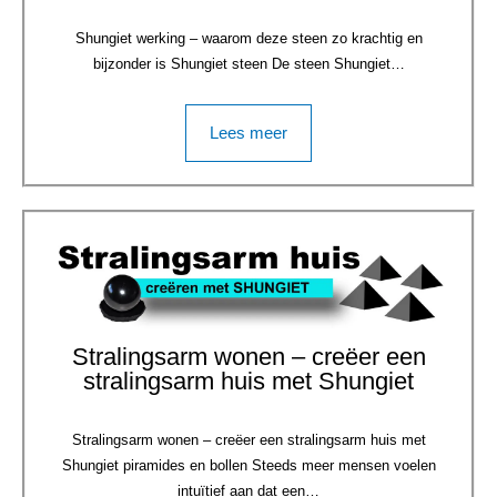
Shungiet werking – waarom deze steen zo krachtig en
bijzonder is Shungiet steen De steen Shungiet…
Lees meer
Stralingsarm wonen – creëer een
stralingsarm huis met Shungiet
Stralingsarm wonen – creëer een stralingsarm huis met
Shungiet piramides en bollen Steeds meer mensen voelen
intuïtief aan dat een…