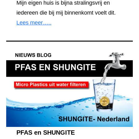
Mijn eigen huis is bijna stralingsvrij en
iedereen die bij mij binnenkomt voelt dit.
Lees meer…..
PFAS en SHUNGITE