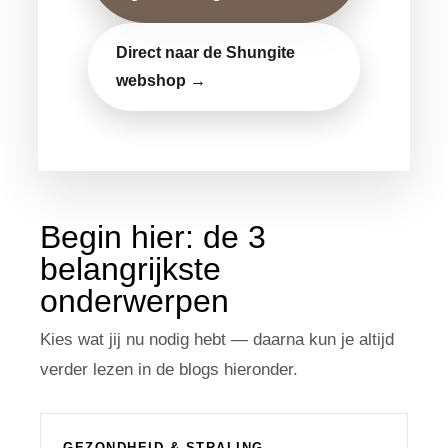
Direct naar de Shungite
webshop →
Begin hier: de 3
belangrijkste
onderwerpen
Kies wat jij nu nodig hebt — daarna kun je altijd
verder lezen in de blogs hieronder.
GEZONDHEID & STRALING