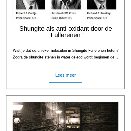
Shungite als anti-oxidant door de
“Fullerenen”
Wist je dat de unieke moleculen in Shungite Fullerenen heten?
Zodra de shungite stenen in water gelegd wordt beginnen de…
Lees meer