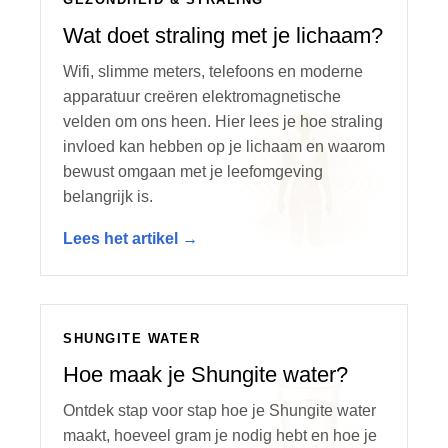
Wat doet straling met je lichaam?
Wifi, slimme meters, telefoons en moderne
apparatuur creëren elektromagnetische
velden om ons heen. Hier lees je hoe straling
invloed kan hebben op je lichaam en waarom
bewust omgaan met je leefomgeving
belangrijk is.
Lees het artikel →
SHUNGITE WATER
Hoe maak je Shungite water?
Ontdek stap voor stap hoe je Shungite water
maakt, hoeveel gram je nodig hebt en hoe je