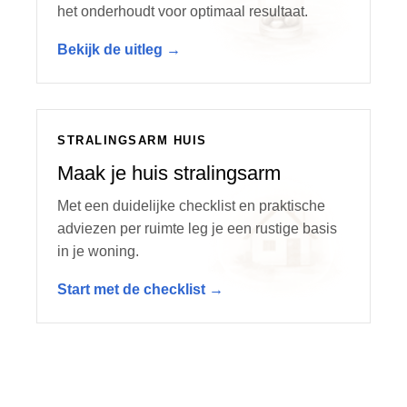
het onderhoudt voor optimaal resultaat.
Bekijk de uitleg →
STRALINGSARM HUIS
Maak je huis stralingsarm
Met een duidelijke checklist en praktische
adviezen per ruimte leg je een rustige basis
in je woning.
Start met de checklist →