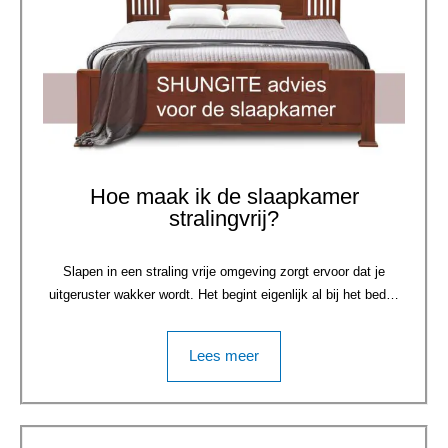
Hoe maak ik de slaapkamer
stralingvrij?
Slapen in een straling vrije omgeving zorgt ervoor dat je
uitgeruster wakker wordt. Het begint eigenlijk al bij het bed…
Lees meer