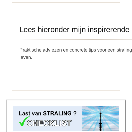
Lees hieronder mijn inspirerende
Praktische adviezen en concrete tips voor een strali
leven.