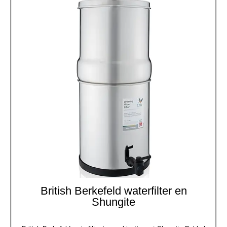
British Berkefeld waterfilter en
Shungite