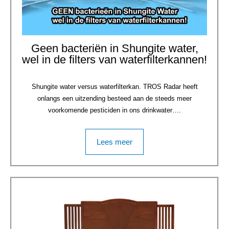
Geen bacteriën in Shungite water,
wel in de filters van waterfilterkannen!
Shungite water versus waterfilterkan. TROS Radar heeft
onlangs een uitzending besteed aan de steeds meer
voorkomende pesticiden in ons drinkwater….
Lees meer