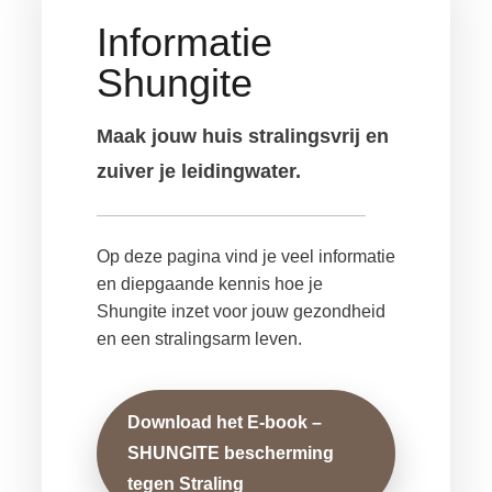
Informatie
Shungite
Maak jouw huis stralingsvrij en
zuiver je leidingwater.
Op deze pagina vind je veel informatie
en diepgaande kennis hoe je
Shungite inzet voor jouw gezondheid
en een stralingsarm leven.
Download het E-book –
SHUNGITE bescherming
tegen Straling