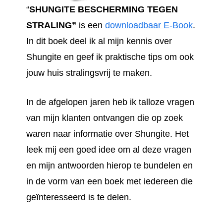
“
SHUNGITE BESCHERMING TEGEN
STRALING”
is een
downloadbaar E-Book
.
In dit boek deel ik al mijn kennis over
Shungite en geef ik praktische tips om ook
jouw huis stralingsvrij te maken.
In de afgelopen jaren heb ik talloze vragen
van mijn klanten ontvangen die op zoek
waren naar informatie over Shungite. Het
leek mij een goed idee om al deze vragen
en mijn antwoorden hierop te bundelen en
in de vorm van een boek met iedereen die
geïnteresseerd is te delen.