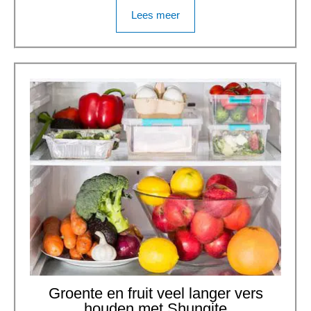
Lees meer
Groente en fruit veel langer vers
houden met Shungite