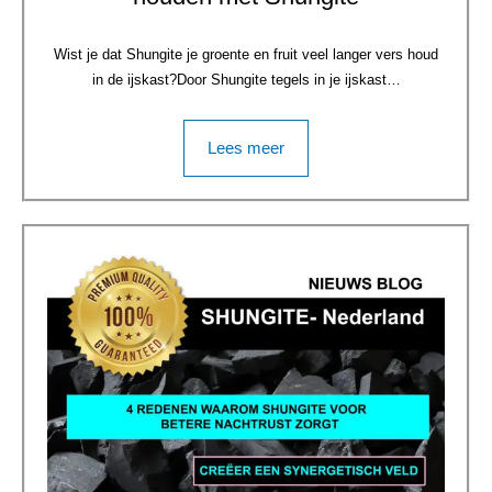
Wist je dat Shungite je groente en fruit veel langer vers houd
in de ijskast?Door Shungite tegels in je ijskast…
Lees meer