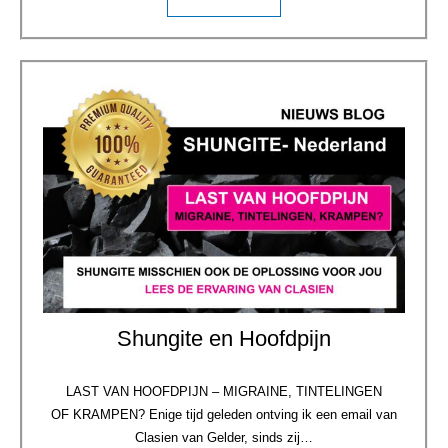
Shungite en Hoofdpijn
LAST VAN HOOFDPIJN – MIGRAINE, TINTELINGEN
OF KRAMPEN? Enige tijd geleden ontving ik een email van
Clasien van Gelder, sinds zij…