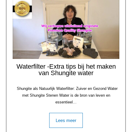
Waterfilter -Extra tips bij het maken
van Shungite water
Shungite als Natuurlijk Waterfilter: Zuiver en Gezond Water
met Shungite Stenen Water is de bron van leven en
essentieel…
Lees meer