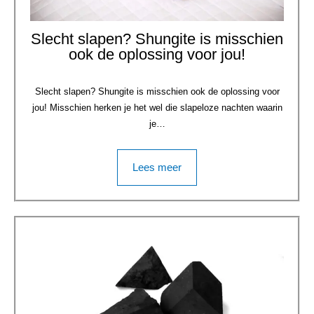
Slecht slapen? Shungite is misschien
ook de oplossing voor jou!
Slecht slapen? Shungite is misschien ook de oplossing voor
jou! Misschien herken je het wel die slapeloze nachten waarin
je…
Lees meer