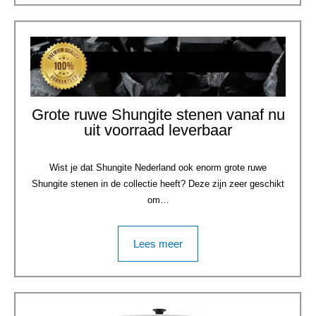
Grote ruwe Shungite stenen vanaf nu
uit voorraad leverbaar
Wist je dat Shungite Nederland ook enorm grote ruwe
Shungite stenen in de collectie heeft? Deze zijn zeer geschikt
om…
Lees meer