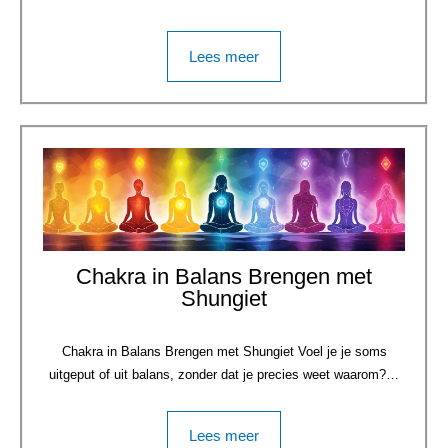
Lees meer
Chakra in Balans Brengen met
Shungiet
Chakra in Balans Brengen met Shungiet Voel je je soms
uitgeput of uit balans, zonder dat je precies weet waarom?…
Lees meer