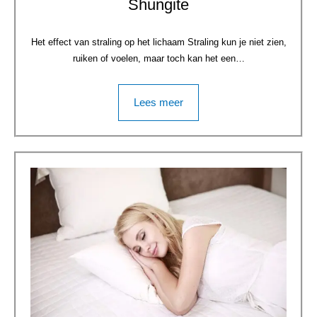
Shungite
Het effect van straling op het lichaam Straling kun je niet zien,
ruiken of voelen, maar toch kan het een…
Lees meer