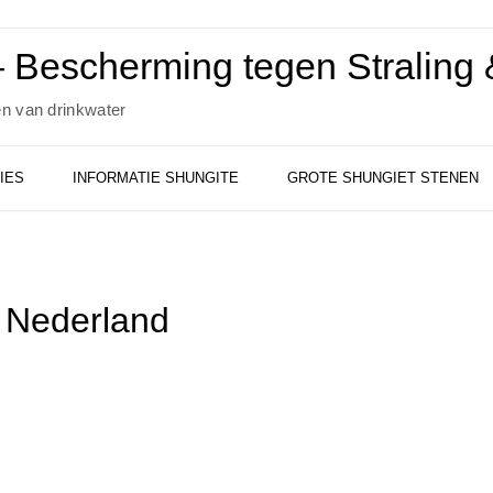
 Bescherming tegen Straling &
en van drinkwater
IES
INFORMATIE SHUNGITE
GROTE SHUNGIET STENEN
 Nederland