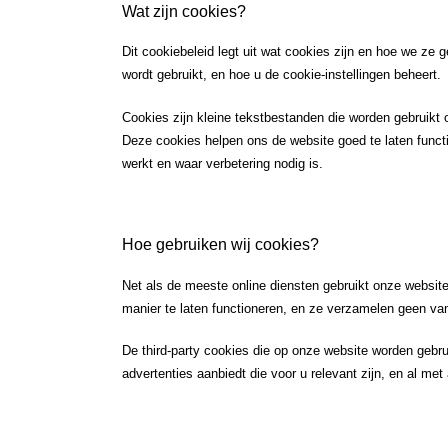
Wat zijn cookies?
Dit cookiebeleid legt uit wat cookies zijn en hoe we ze
wordt gebruikt, en hoe u de cookie-instellingen beheert.
Cookies zijn kleine tekstbestanden die worden gebruikt
Deze cookies helpen ons de website goed te laten functio
werkt en waar verbetering nodig is.
Hoe gebruiken wij cookies?
Net als de meeste online diensten gebruikt onze website 
manier te laten functioneren, en ze verzamelen geen van
De third-party cookies die op onze website worden gebru
advertenties aanbiedt die voor u relevant zijn, en al me