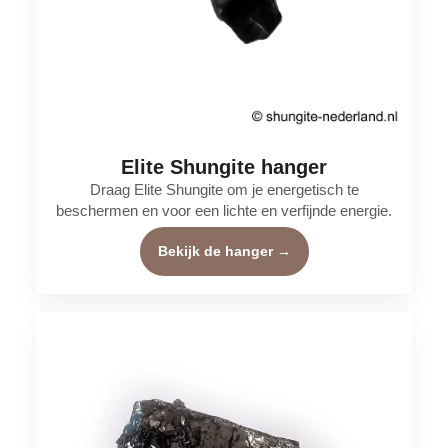
Elite Shungite hanger
Draag Elite Shungite om je energetisch te
beschermen en voor een lichte en verfijnde energie.
Bekijk de hanger →