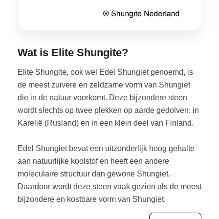
Wat is Elite Shungite?
Elite Shungite, ook wel Edel Shungiet genoemd, is
de meest zuivere en zeldzame vorm van Shungiet
die in de natuur voorkomt. Deze bijzondere steen
wordt slechts op twee plekken op aarde gedolven: in
Karelië (Rusland) en in een klein deel van Finland.
Edel Shungiet bevat een uitzonderlijk hoog gehalte
aan natuurlijke koolstof en heeft een andere
moleculaire structuur dan gewone Shungiet.
Daardoor wordt deze steen vaak gezien als de meest
bijzondere en kostbare vorm van Shungiet.