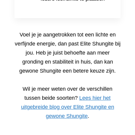
Voel je je aangetrokken tot een lichte en
verfijnde energie, dan past Elite Shungite bij
jou. Heb je juist behoefte aan meer
gronding en stabiliteit in huis, dan kan
gewone Shungite een betere keuze zijn.
Wil je meer weten over de verschillen
tussen beide soorten?
Lees hier het
uitgebreide blog over Elite Shungite en
gewone Shungite
.