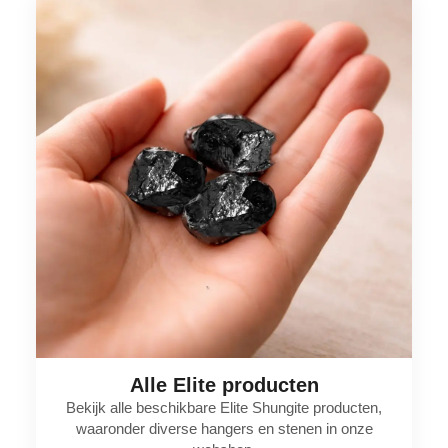
Alle Elite producten
Bekijk alle beschikbare Elite Shungite producten,
waaronder diverse hangers en stenen in onze