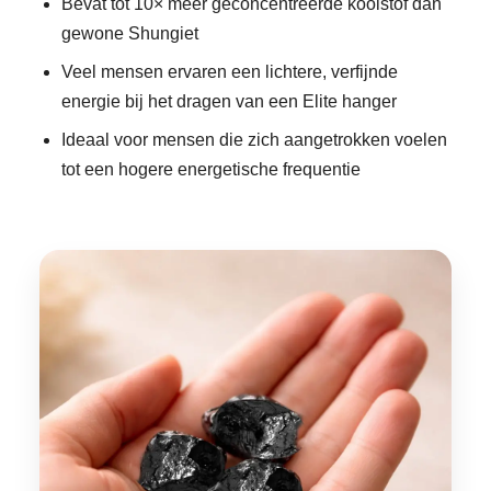
Bevat tot 10× meer geconcentreerde koolstof dan
gewone Shungiet
Veel mensen ervaren een lichtere, verfijnde
energie bij het dragen van een Elite hanger
Ideaal voor mensen die zich aangetrokken voelen
tot een hogere energetische frequentie