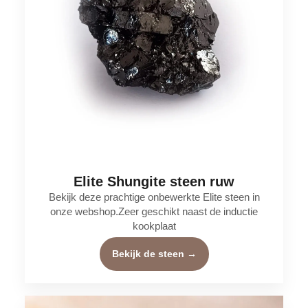
Elite Shungite steen ruw
Bekijk deze prachtige onbewerkte Elite steen in
onze webshop.Zeer geschikt naast de inductie
kookplaat
Bekijk de steen →