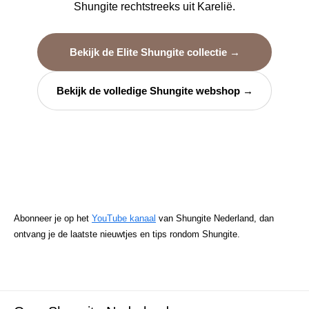
Shungite rechtstreeks uit Karelië.
Bekijk de Elite Shungite collectie →
Bekijk de volledige Shungite webshop →
Abonneer je op het
YouTube kanaal
van Shungite Nederland, dan
ontvang je de laatste nieuwtjes en tips rondom Shungite.