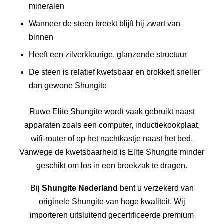
mineralen
Wanneer de steen breekt blijft hij zwart van
binnen
Heeft een zilverkleurige, glanzende structuur
De steen is relatief kwetsbaar en brokkelt sneller
dan gewone Shungite
Ruwe Elite Shungite wordt vaak gebruikt naast
apparaten zoals een computer, inductiekookplaat,
wifi-router of op het nachtkastje naast het bed.
Vanwege de kwetsbaarheid is Elite Shungite minder
geschikt om los in een broekzak te dragen.
Bij
Shungite Nederland
bent u verzekerd van
originele Shungite van hoge kwaliteit. Wij
importeren uitsluitend gecertificeerde premium