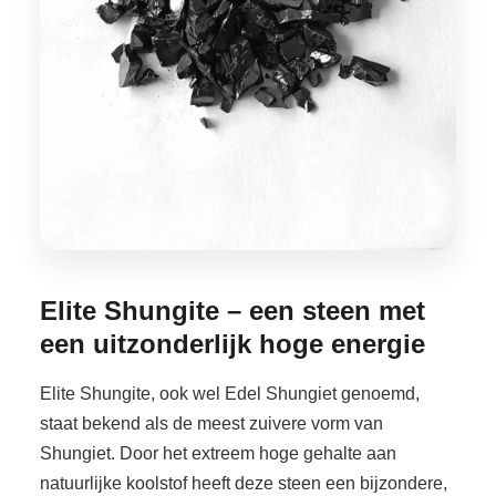
Elite Shungite – een steen met
een uitzonderlijk hoge energie
Elite Shungite, ook wel Edel Shungiet genoemd,
staat bekend als de meest zuivere vorm van
Shungiet. Door het extreem hoge gehalte aan
natuurlijke koolstof heeft deze steen een bijzondere,