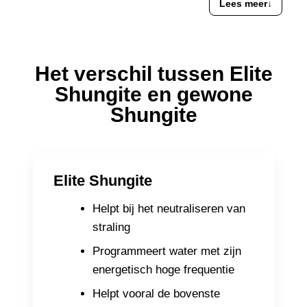
Lees meer
↓
Het verschil tussen Elite
Shungite en gewone
Shungite
Elite Shungite
Helpt bij het neutraliseren van
straling
Programmeert water met zijn
energetisch hoge frequentie
Helpt vooral de bovenste