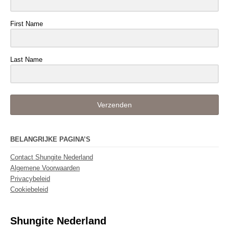
First Name
Last Name
Verzenden
BELANGRIJKE PAGINA’S
Contact Shungite Nederland
Algemene Voorwaarden
Privacybeleid
Cookiebeleid
Shungite Nederland