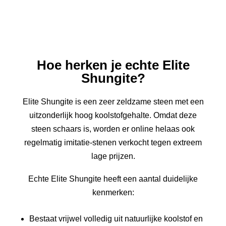
Hoe herken je echte Elite
Shungite?
Elite Shungite is een zeer zeldzame steen met een
uitzonderlijk hoog koolstofgehalte. Omdat deze
steen schaars is, worden er online helaas ook
regelmatig imitatie-stenen verkocht tegen extreem
lage prijzen.
Echte Elite Shungite heeft een aantal duidelijke
kenmerken:
Bestaat vrijwel volledig uit natuurlijke koolstof en