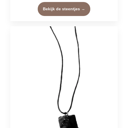
Bekijk de steentjes →