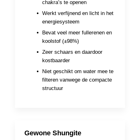
chakra’s te openen
Werkt verfijnend en licht in het
energiesysteem
Bevat veel meer fullerenen en
koolstof (±98%)
Zeer schaars en daardoor
kostbaarder
Niet geschikt om water mee te
filteren vanwege de compacte
structuur
Gewone Shungite