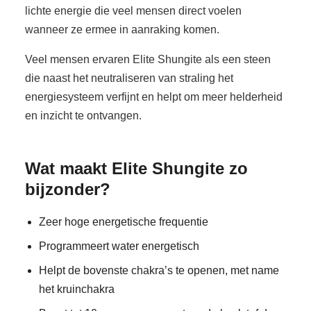
lichte energie die veel mensen direct voelen
wanneer ze ermee in aanraking komen.
Veel mensen ervaren Elite Shungite als een steen
die naast het neutraliseren van straling het
energiesysteem verfijnt en helpt om meer helderheid
en inzicht te ontvangen.
Wat maakt Elite Shungite zo
bijzonder?
Zeer hoge energetische frequentie
Programmeert water energetisch
Helpt de bovenste chakra’s te openen, met name
het kruinchakra