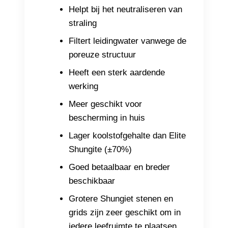
Helpt bij het neutraliseren van
straling
Filtert leidingwater vanwege de
poreuze structuur
Heeft een sterk aardende
werking
Meer geschikt voor
bescherming in huis
Lager koolstofgehalte dan Elite
Shungite (±70%)
Goed betaalbaar en breder
beschikbaar
Grotere Shungiet stenen en
grids zijn zeer geschikt om in
iedere leefruimte te plaatsen