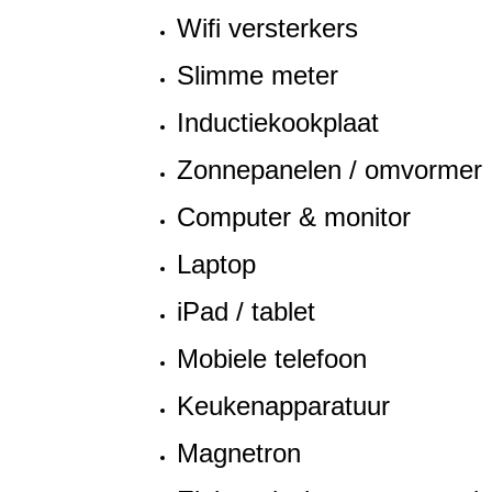
Wifi versterkers
Slimme meter
Inductiekookplaat
Zonnepanelen / omvormer
Computer & monitor
Laptop
iPad / tablet
Mobiele telefoon
Keukenapparatuur
Magnetron