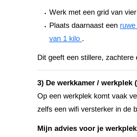
Werk met een grid van vie
Plaats daarnaast een
ruwe 
van 1 kilo
.
Dit geeft een stillere, zachter
3) De werkkamer / werkplek 
Op een werkplek komt vaak veel
zelfs een wifi versterker in de b
Mijn advies voor je werkplek