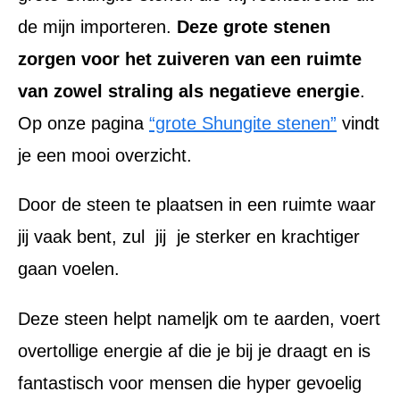
de mijn importeren.
Deze grote stenen
zorgen voor het zuiveren van een ruimte
van zowel straling als negatieve energie
.
Op onze pagina
“grote Shungite stenen”
vindt
je een mooi overzicht.
Door de steen te plaatsen in een ruimte waar
jij vaak bent, zul jij je sterker en krachtiger
gaan voelen.
Deze steen helpt nameljk om te aarden, voert
overtollige energie af die je bij je draagt en is
fantastisch voor mensen die hyper gevoelig