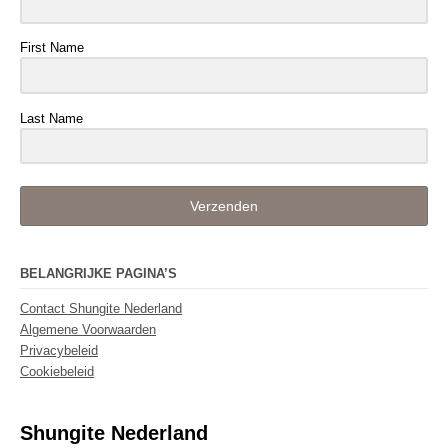
First Name
Last Name
Verzenden
BELANGRIJKE PAGINA’S
Contact Shungite Nederland
Algemene Voorwaarden
Privacybeleid
Cookiebeleid
Shungite Nederland