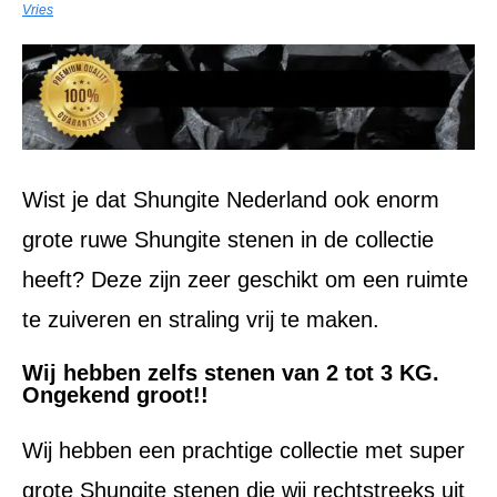
Vries
Wist je dat Shungite Nederland ook enorm
grote ruwe Shungite stenen in de collectie
heeft? Deze zijn zeer geschikt om een ruimte
te zuiveren en straling vrij te maken.
Wij hebben zelfs stenen van 2 tot 3 KG.
Ongekend groot!!
Wij hebben een prachtige collectie met super
grote Shungite stenen die wij rechtstreeks uit