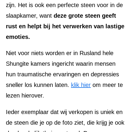
zijn. Het is ook een perfecte steen voor in de
slaapkamer, want
deze grote steen geeft
rust en helpt bij het verwerken van lastige
emoties.
Niet voor niets worden er in Rusland hele
Shungite kamers ingericht waarin mensen
hun traumatische ervaringen en depressies
sneller los kunnen laten.
klik hier
om meer te
lezen hierover.
Ieder exemplaar dat wij verkopen is uniek en
de steen die je op de foto ziet, die krijg je ook