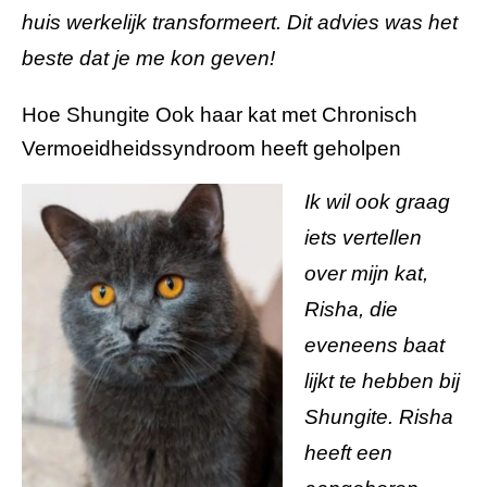
huis werkelijk transformeert. Dit advies was het
beste dat je me kon geven!
Hoe Shungite Ook haar kat met Chronisch
Vermoeidheidssyndroom heeft geholpen
Ik wil ook graag
iets vertellen
over mijn kat,
Risha, die
eveneens baat
lijkt te hebben bij
Shungite. Risha
heeft een