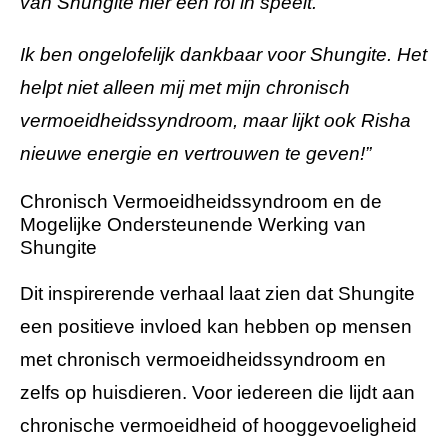
van Shungite hier een rol in speelt.
Ik ben ongelofelijk dankbaar voor Shungite. Het
helpt niet alleen mij met mijn chronisch
vermoeidheidssyndroom, maar lijkt ook Risha
nieuwe energie en vertrouwen te geven!”
Chronisch Vermoeidheidssyndroom en de
Mogelijke Ondersteunende Werking van
Shungite
Dit inspirerende verhaal laat zien dat Shungite
een positieve invloed kan hebben op mensen
met chronisch vermoeidheidssyndroom en
zelfs op huisdieren. Voor iedereen die lijdt aan
chronische vermoeidheid of hooggevoeligheid