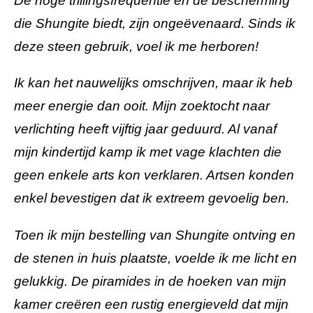
De hoge trillingsfrequentie en de bescherming
die Shungite biedt, zijn ongeëvenaard. Sinds ik
deze steen gebruik, voel ik me herboren!
Ik kan het nauwelijks omschrijven, maar ik heb
meer energie dan ooit. Mijn zoektocht naar
verlichting heeft vijftig jaar geduurd. Al vanaf
mijn kindertijd kamp ik met vage klachten die
geen enkele arts kon verklaren. Artsen konden
enkel bevestigen dat ik extreem gevoelig ben.
Toen ik mijn bestelling van Shungite ontving en
de stenen in huis plaatste, voelde ik me licht en
gelukkig. De piramides in de hoeken van mijn
kamer creëren een rustig energieveld dat mijn