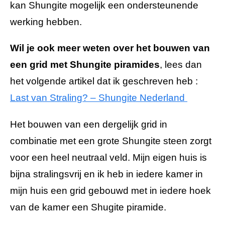
kan Shungite mogelijk een ondersteunende
werking hebben.
Wil je ook meer weten over het bouwen van
een grid met Shungite piramides
, lees dan
het volgende artikel dat ik geschreven heb :
Last van Straling? – Shungite Nederland
Het bouwen van een dergelijk grid in
combinatie met een grote Shungite steen zorgt
voor een heel neutraal veld. Mijn eigen huis is
bijna stralingsvrij en ik heb in iedere kamer in
mijn huis een grid gebouwd met in iedere hoek
van de kamer een Shugite piramide.