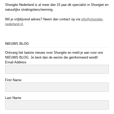
Shungite Nederland is al meer dan 15 jaar dé specialist in Shungiet en
natuurlijke stralingsbescherming.
Wil je vrijblijvend advies? Neem dan contact op via
info@shungite-
nederland.nl
.
NIEUWS BLOG
Ontvang het laatste nieuws over Shungite en meld je aan voor ons
NIEUWS BLOG. Je bent dan de eerste die geinformeerd wordt!
Email Address
First Name
Last Name