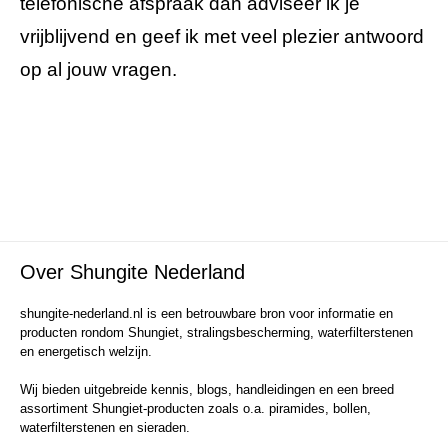
telefonische afspraak dan adviseer ik je
vrijblijvend en geef ik met veel plezier antwoord
op al jouw vragen.
Over Shungite Nederland
shungite-nederland.nl is een betrouwbare bron voor informatie en
producten rondom Shungiet, stralingsbescherming, waterfilterstenen
en energetisch welzijn.
Wij bieden uitgebreide kennis, blogs, handleidingen en een breed
assortiment Shungiet-producten zoals o.a. piramides, bollen,
waterfilterstenen en sieraden.