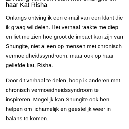
haar Kat Risha
Onlangs ontving ik een e-mail van een klant die
ik graag wil delen. Het verhaal raakte me diep
en liet me zien hoe groot de impact kan zijn van
Shungite, niet alleen op mensen met chronisch
vermoeidheidssyndroom, maar ook op haar
geliefde kat, Risha.
Door dit verhaal te delen, hoop ik anderen met
chronisch vermoeidheidssyndroom te
inspireren. Mogelijk kan Shungite ook hen
helpen om lichamelijk en geestelijk weer in
balans te komen.