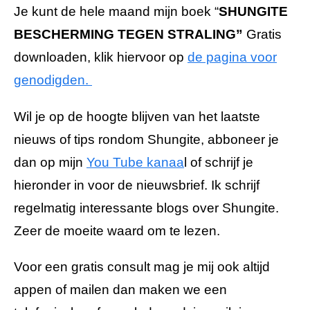
Je kunt de hele maand mijn boek “
SHUNGITE
BESCHERMING TEGEN STRALING”
Gratis
downloaden, klik hiervoor op
de pagina voor
genodigden.
Wil je op de hoogte blijven van het laatste
nieuws of tips rondom Shungite, abboneer je
dan op mijn
You Tube kanaa
l of schrijf je
hieronder in voor de nieuwsbrief. Ik schrijf
regelmatig interessante blogs over Shungite.
Zeer de moeite waard om te lezen.
Voor een gratis consult mag je mij ook altijd
appen of mailen dan maken we een