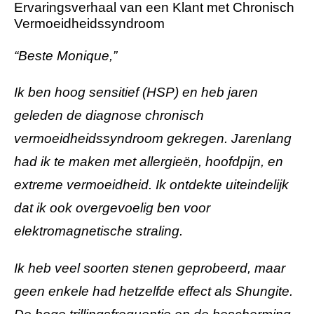
Ervaringsverhaal van een Klant met Chronisch
Vermoeidheidssyndroom
“Beste Monique,”
Ik ben hoog sensitief (HSP) en heb jaren
geleden de diagnose chronisch
vermoeidheidssyndroom gekregen. Jarenlang
had ik te maken met allergieën, hoofdpijn, en
extreme vermoeidheid. Ik ontdekte uiteindelijk
dat ik ook overgevoelig ben voor
elektromagnetische straling.
Ik heb veel soorten stenen geprobeerd, maar
geen enkele had hetzelfde effect als Shungite.