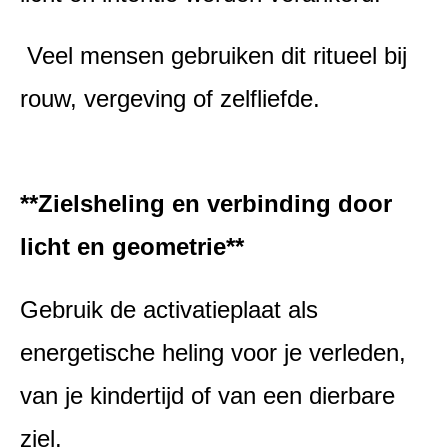
Veel mensen gebruiken dit ritueel bij
rouw, vergeving of zelfliefde.
**Zielsheling en verbinding door
licht en geometrie**
Gebruik de activatieplaat als
energetische heling voor je verleden,
van je kindertijd of van een dierbare
ziel.