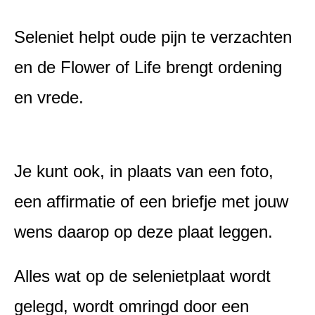
Seleniet helpt oude pijn te verzachten
en de Flower of Life brengt ordening
en vrede.
Je kunt ook, in plaats van een foto,
een affirmatie of een briefje met jouw
wens daarop op deze plaat leggen.
Alles wat op de selenietplaat wordt
gelegd, wordt omringd door een