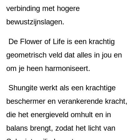
verbinding met hogere
bewustzijnslagen.
De Flower of Life is een krachtig
geometrisch veld dat alles in jou en
om je heen harmoniseert.
Shungite werkt als een krachtige
beschermer en verankerende kracht,
die het energieveld omhult en in
balans brengt, zodat het licht van