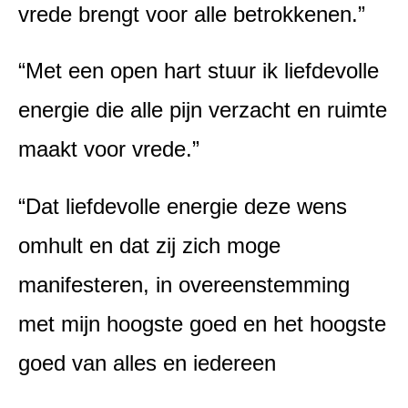
vrede brengt voor alle betrokkenen.”
“Met een open hart stuur ik liefdevolle
energie die alle pijn verzacht en ruimte
maakt voor vrede.”
“Dat liefdevolle energie deze wens
omhult en dat zij zich moge
manifesteren, in overeenstemming
met mijn hoogste goed en het hoogste
goed van alles en iedereen