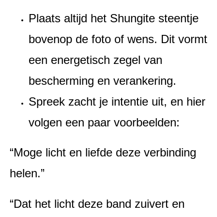
Plaats altijd het Shungite steentje
bovenop de foto of wens. Dit vormt
een energetisch zegel van
bescherming en verankering.
Spreek zacht je intentie uit, en hier
volgen een paar voorbeelden:
“Moge licht en liefde deze verbinding
helen.”
“Dat het licht deze band zuivert en