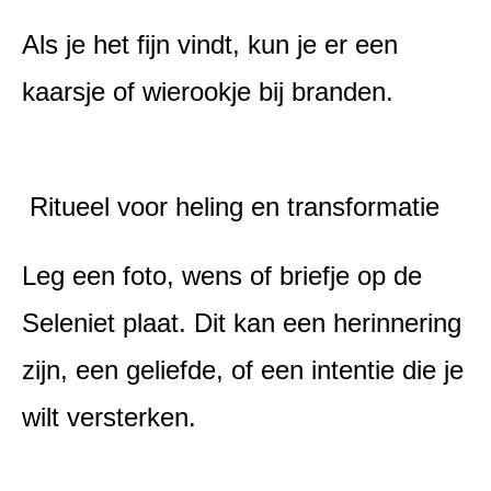
Als je het fijn vindt, kun je er een
kaarsje of wierookje bij branden.
Ritueel voor heling en transformatie
Leg een foto, wens of briefje op de
Seleniet plaat. Dit kan een herinnering
zijn, een geliefde, of een intentie die je
wilt versterken.