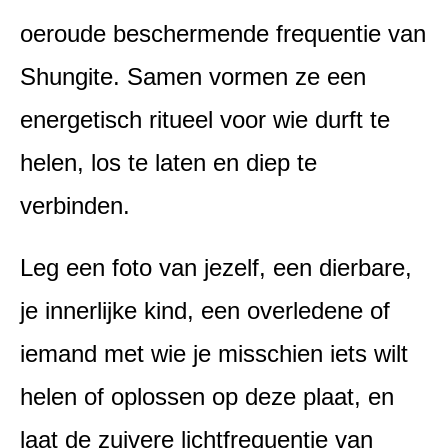
oeroude beschermende frequentie van
Shungite. Samen vormen ze een
energetisch ritueel voor wie durft te
helen, los te laten en diep te
verbinden.
Leg een foto van jezelf, een dierbare,
je innerlijke kind, een overledene of
iemand met wie je misschien iets wilt
helen of oplossen op deze plaat, en
laat de zuivere lichtfrequentie van