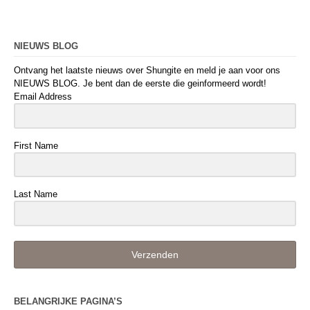
NIEUWS BLOG
Ontvang het laatste nieuws over Shungite en meld je aan voor ons
NIEUWS BLOG. Je bent dan de eerste die geinformeerd wordt!
Email Address
First Name
Last Name
Verzenden
BELANGRIJKE PAGINA’S