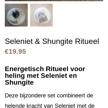
Seleniet & Shungite Ritueel
€
19.95
Energetisch Ritueel voor
heling met Seleniet en
Shungite
Deze bijzondere set combineert de
helende kracht van Seleniet met de