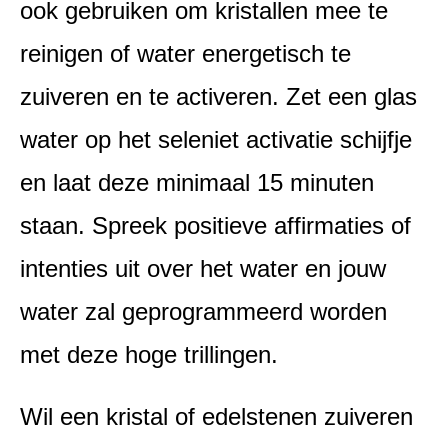
ook gebruiken om kristallen mee te
reinigen of water energetisch te
zuiveren en te activeren. Zet een glas
water op het seleniet activatie schijfje
en laat deze minimaal 15 minuten
staan. Spreek positieve affirmaties of
intenties uit over het water en jouw
water zal geprogrammeerd worden
met deze hoge trillingen.
Wil een kristal of edelstenen zuiveren