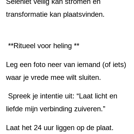
Seleniet veilig kan stromen en
transformatie kan plaatsvinden.
**Ritueel voor heling **
Leg een foto neer van iemand (of iets)
waar je vrede mee wilt sluiten.
Spreek je intentie uit: “Laat licht en
liefde mijn verbinding zuiveren.”
Laat het 24 uur liggen op de plaat.