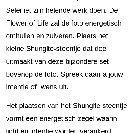
Seleniet zijn helende werk doen. De
Flower of Life zal de foto energetisch
omhullen en zuiveren. Plaats het
kleine Shungite-steentje dat deel
uitmaakt van deze bijzondere set
bovenop de foto. Spreek daarna jouw
intentie of wens uit.
Het plaatsen van het Shungite steentje
vormt een energetisch zegel waarin
licht en intentie worden verankerd.