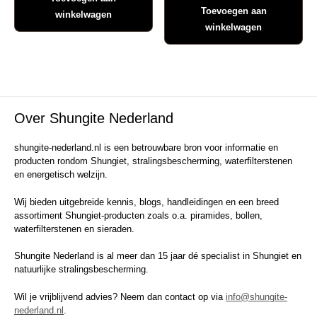
Toevoegen aan
winkelwagen
winkelwagen
Over Shungite Nederland
shungite-nederland.nl is een betrouwbare bron voor informatie en
producten rondom Shungiet, stralingsbescherming, waterfilterstenen
en energetisch welzijn.
Wij bieden uitgebreide kennis, blogs, handleidingen en een breed
assortiment Shungiet-producten zoals o.a. piramides, bollen,
waterfilterstenen en sieraden.
Shungite Nederland is al meer dan 15 jaar dé specialist in Shungiet en
natuurlijke stralingsbescherming.
Wil je vrijblijvend advies? Neem dan contact op via
info@shungite-
nederland.nl
.