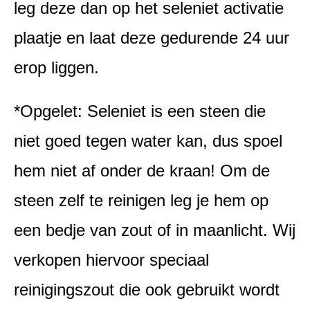
leg deze dan op het seleniet activatie
plaatje en laat deze gedurende 24 uur
erop liggen.
*Opgelet: Seleniet is een steen die
niet goed tegen water kan, dus spoel
hem niet af onder de kraan! Om de
steen zelf te reinigen leg je hem op
een bedje van zout of in maanlicht. Wij
verkopen hiervoor speciaal
reinigingszout die ook gebruikt wordt