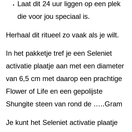
Laat dit 24 uur liggen op een plek
die voor jou speciaal is.
Herhaal dit ritueel zo vaak als je wilt.
In het pakketje tref je een Seleniet
activatie plaatje aan met een diameter
van 6,5 cm met daarop een prachtige
Flower of Life en een gepolijste
Shungite steen van rond de …..Gram
Je kunt het Seleniet activatie plaatje