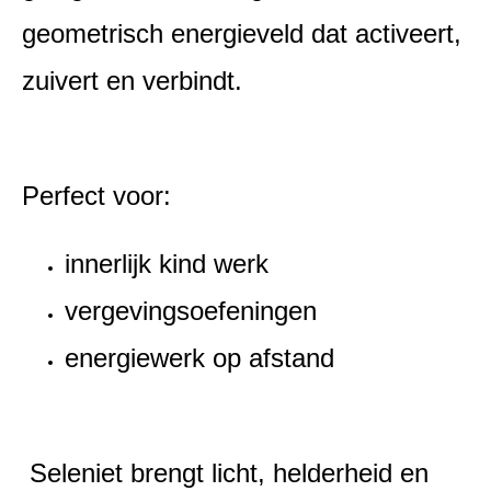
geometrisch energieveld dat activeert,
zuivert en verbindt.
Perfect voor:
innerlijk kind werk
vergevingsoefeningen
energiewerk op afstand
Seleniet brengt licht, helderheid en