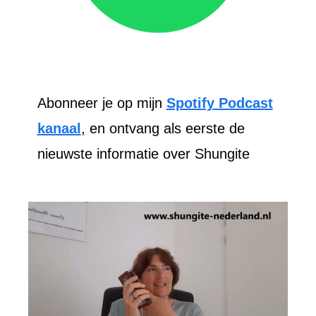
Abonneer je op mijn
Spotify Podcast
kanaal
, en ontvang als eerste de
nieuwste informatie over Shungite