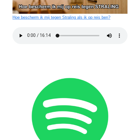
Hoe bescherm ik mij tegen Straling als ik op reis ben?