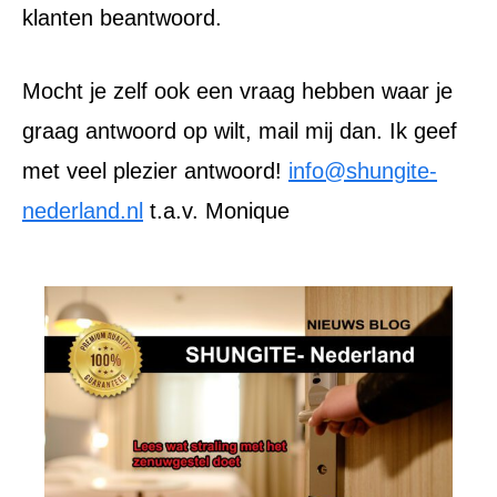
klanten beantwoord.
Mocht je zelf ook een vraag hebben waar je
graag antwoord op wilt, mail mij dan. Ik geef
met veel plezier antwoord!
info@shungite-
nederland.nl
t.a.v. Monique