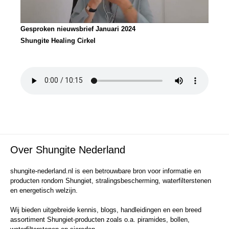
Gesproken nieuwsbrief Januari 2024
Shungite Healing Cirkel
Over Shungite Nederland
shungite-nederland.nl is een betrouwbare bron voor informatie en
producten rondom Shungiet, stralingsbescherming, waterfilterstenen
en energetisch welzijn.
Wij bieden uitgebreide kennis, blogs, handleidingen en een breed
assortiment Shungiet-producten zoals o.a. piramides, bollen,