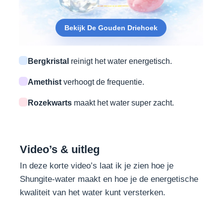
Bekijk De Gouden Driehoek
Bergkristal
reinigt het water energetisch.
Amethist
verhoogt de frequentie.
Rozekwarts
maakt het water super zacht.
Video’s & uitleg
In deze korte video’s laat ik je zien hoe je
Shungite-water maakt en hoe je de energetische
kwaliteit van het water kunt versterken.