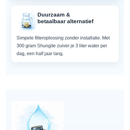
Duurzaam &
betaalbaar alternatief
Simpele filteroplossing zonder installatie. Met
300 gram Shungite zuiver je 3 liter water per
dag, een half jaar lang.