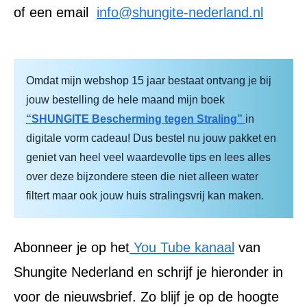
of een email
info@shungite-nederland.nl
Omdat mijn webshop 15 jaar bestaat ontvang je bij
jouw bestelling de hele maand mijn boek
“SHUNGITE Bescherming tegen Straling”
in
digitale vorm cadeau! Dus bestel nu jouw pakket en
geniet van heel veel waardevolle tips en lees alles
over deze bijzondere steen die niet alleen water
filtert maar ook jouw huis stralingsvrij kan maken.
Abonneer je op het
You Tube kanaal
van
Shungite Nederland en schrijf je hieronder in
voor de nieuwsbrief. Zo blijf je op de hoogte