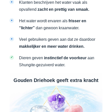
•
Klanten beschrijven het water vaak als
opvallend
zacht en prettig van smaak.
•
Het water wordt ervaren als
frisser en
“lichter”
dan gewoon kraanwater.
•
Veel gebruikers geven aan dat ze daardoor
makkelijker en meer water drinken.
✓
Dieren geven
instinctief de voorkeur
aan
Shungite-gezuiverd water.
Gouden Driehoek geeft extra kracht