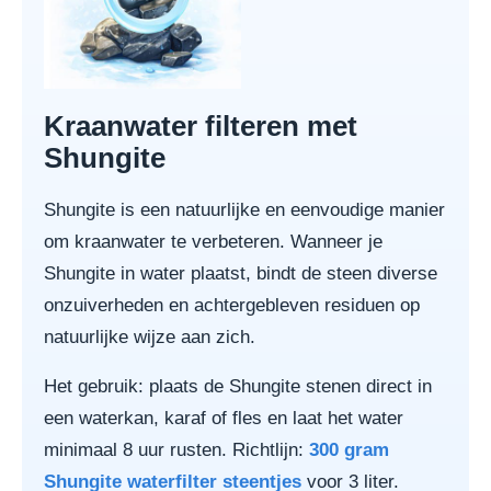
Kraanwater filteren met
Shungite
Shungite is een natuurlijke en eenvoudige manier
om kraanwater te verbeteren. Wanneer je
Shungite in water plaatst, bindt de steen diverse
onzuiverheden en achtergebleven residuen op
natuurlijke wijze aan zich.
Het gebruik: plaats de Shungite stenen direct in
een waterkan, karaf of fles en laat het water
minimaal 8 uur rusten. Richtlijn:
300 gram
Shungite waterfilter steentjes
voor 3 liter.