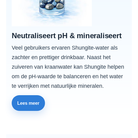
Neutraliseert pH & mineraliseert
Veel gebruikers ervaren Shungite-water als
zachter en prettiger drinkbaar. Naast het
zuiveren van kraanwater kan Shungite helpen
om de pH-waarde te balanceren en het water
te verrijken met natuurlijke mineralen.
Lees meer