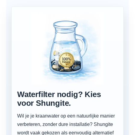
Waterfilter nodig? Kies
voor Shungite.
Wil je je kraanwater op een natuurlijke manier
verbeteren, zonder dure installatie? Shungite
wordt vaak gekozen als eenvoudig alternatief