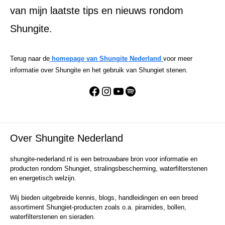
van mijn laatste tips en nieuws rondom
Shungite.
Terug naar de
homepage van Shungite Nederland
voor meer
informatie over Shungite en het gebruik van Shungiet stenen.
Facebook
Instagram
YouTube
Spotify
Over Shungite Nederland
shungite-nederland.nl is een betrouwbare bron voor informatie en
producten rondom Shungiet, stralingsbescherming, waterfilterstenen
en energetisch welzijn.
Wij bieden uitgebreide kennis, blogs, handleidingen en een breed
assortiment Shungiet-producten zoals o.a. piramides, bollen,
waterfilterstenen en sieraden.