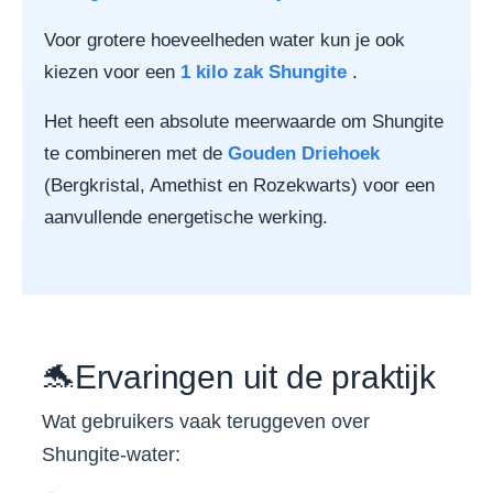
Voor grotere hoeveelheden water kun je ook
kiezen voor een
1 kilo zak Shungite
.
Het heeft een absolute meerwaarde om Shungite
te combineren met de
Gouden Driehoek
(Bergkristal, Amethist en Rozekwarts) voor een
aanvullende energetische werking.
🐬
Ervaringen uit de praktijk
Wat gebruikers vaak teruggeven over
Shungite-water: