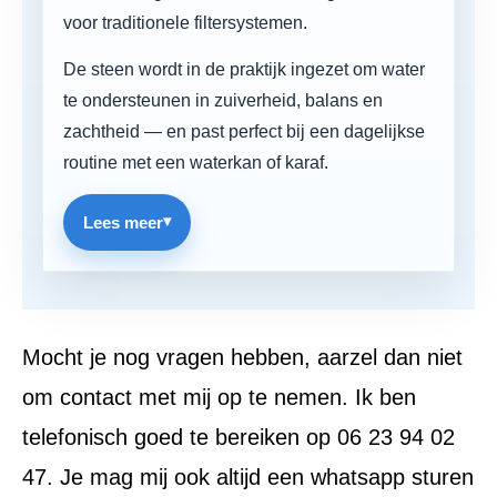
voor traditionele filtersystemen.
De steen wordt in de praktijk ingezet om water
te ondersteunen in zuiverheid, balans en
zachtheid — en past perfect bij een dagelijkse
routine met een waterkan of karaf.
Lees meer
Mocht je nog vragen hebben, aarzel dan niet
om contact met mij op te nemen. Ik ben
telefonisch goed te bereiken op 06 23 94 02
47. Je mag mij ook altijd een whatsapp sturen