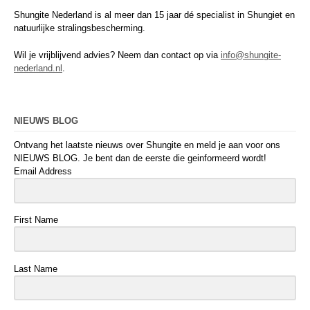
Shungite Nederland is al meer dan 15 jaar dé specialist in Shungiet en
natuurlijke stralingsbescherming.
Wil je vrijblijvend advies? Neem dan contact op via
info@shungite-
nederland.nl
.
NIEUWS BLOG
Ontvang het laatste nieuws over Shungite en meld je aan voor ons
NIEUWS BLOG. Je bent dan de eerste die geinformeerd wordt!
Email Address
First Name
Last Name