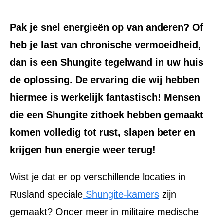
Pak je snel energieën op van anderen? Of
heb je last van chronische vermoeidheid,
dan is een Shungite tegelwand in uw huis
de oplossing. De ervaring die wij hebben
hiermee is werkelijk fantastisch! Mensen
die een Shungite zithoek hebben gemaakt
komen volledig tot rust, slapen beter en
krijgen hun energie weer terug!
Wist je dat er op verschillende locaties in
Rusland speciale
Shungite-kamers
zijn
gemaakt? Onder meer in militaire medische