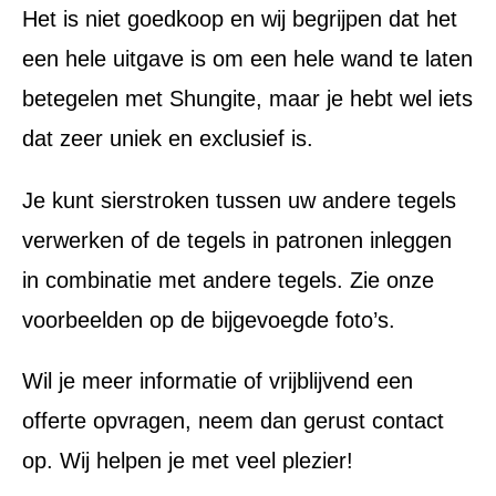
Het is niet goedkoop en wij begrijpen dat het
een hele uitgave is om een hele wand te laten
betegelen met Shungite, maar je hebt wel iets
dat zeer uniek en exclusief is.
Je kunt sierstroken tussen uw andere tegels
verwerken of de tegels in patronen inleggen
in combinatie met andere tegels. Zie onze
voorbeelden op de bijgevoegde foto’s.
Wil je meer informatie of vrijblijvend een
offerte opvragen, neem dan gerust contact
op. Wij helpen je met veel plezier!