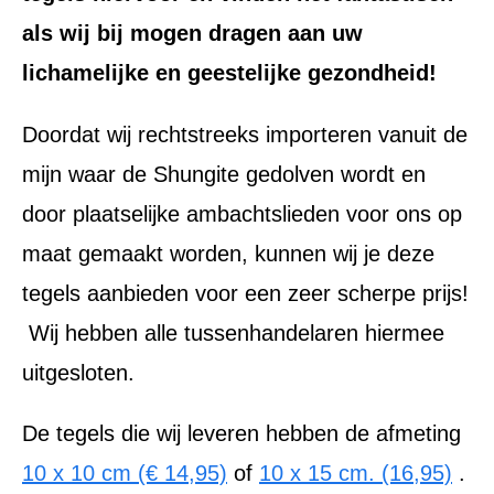
als wij bij mogen dragen aan uw
lichamelijke en geestelijke gezondheid!
Doordat wij rechtstreeks importeren vanuit de
mijn waar de Shungite gedolven wordt en
door plaatselijke ambachtslieden voor ons op
maat gemaakt worden, kunnen wij je deze
tegels aanbieden voor een zeer scherpe prijs!
Wij hebben alle tussenhandelaren hiermee
uitgesloten.
De tegels die wij leveren hebben de afmeting
10 x 10 cm (€ 14,95)
of
10 x 15 cm. (16,95)
.