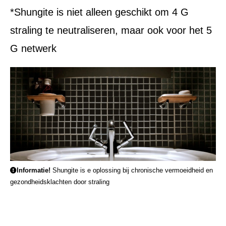
*Shungite is niet alleen geschikt om 4 G
straling te neutraliseren, maar ook voor het 5
G netwerk
Informatie!
Shungite is e oplossing bij chronische vermoeidheid en
gezondheidsklachten door straling