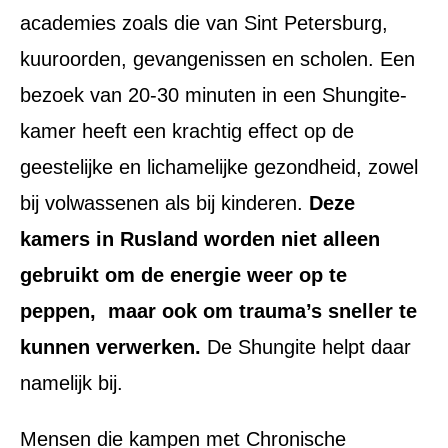
academies zoals die van Sint Petersburg,
kuuroorden, gevangenissen en scholen. Een
bezoek van 20-30 minuten in een Shungite-
kamer heeft een krachtig effect op de
geestelijke en lichamelijke gezondheid, zowel
bij volwassenen als bij kinderen.
Deze
kamers in Rusland worden niet alleen
gebruikt om de energie weer op te
peppen, maar ook om trauma’s sneller te
kunnen verwerken.
De Shungite helpt daar
namelijk bij.
Mensen die kampen met Chronische