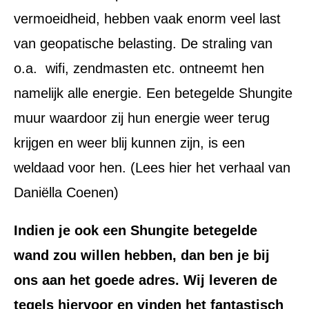
vermoeidheid, hebben vaak enorm veel last
van geopatische belasting. De straling van
o.a. wifi, zendmasten etc. ontneemt hen
namelijk alle energie. Een betegelde Shungite
muur waardoor zij hun energie weer terug
krijgen en weer blij kunnen zijn, is een
weldaad voor hen. (Lees hier het verhaal van
Daniëlla Coenen)
Indien je ook een Shungite betegelde
wand zou willen hebben, dan ben je bij
ons aan het goede adres. Wij leveren de
tegels hiervoor en vinden het fantastisch