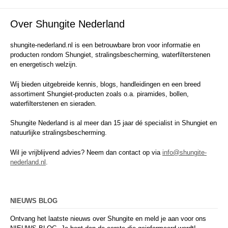
Over Shungite Nederland
shungite-nederland.nl is een betrouwbare bron voor informatie en
producten rondom Shungiet, stralingsbescherming, waterfilterstenen
en energetisch welzijn.
Wij bieden uitgebreide kennis, blogs, handleidingen en een breed
assortiment Shungiet-producten zoals o.a. piramides, bollen,
waterfilterstenen en sieraden.
Shungite Nederland is al meer dan 15 jaar dé specialist in Shungiet en
natuurlijke stralingsbescherming.
Wil je vrijblijvend advies? Neem dan contact op via
info@shungite-
nederland.nl
.
NIEUWS BLOG
Ontvang het laatste nieuws over Shungite en meld je aan voor ons