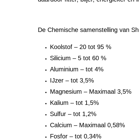
De Chemische samenstelling van Shun
Koolstof – 20 tot 95 %
Silicium – 5 tot 60 %
Aluminium – tot 4%
IJzer – tot 3,5%
Magnesium – Maximaal 3,5%
Kalium – tot 1,5%
Sulfur – tot 1,2%
Calcium – Maximaal 0,58%
Fosfor – tot 0,34%