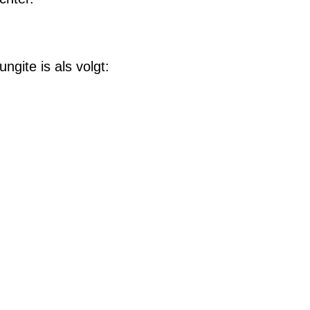
gite is als volgt: