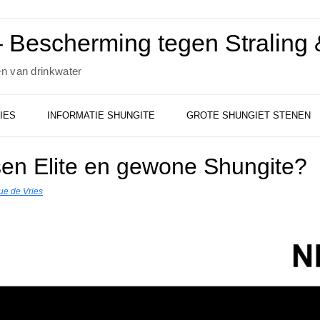
 Bescherming tegen Straling &
en van drinkwater
IES
INFORMATIE SHUNGITE
GROTE SHUNGIET STENEN
ssen Elite en gewone Shungite?
e de Vries