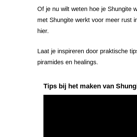
Of je nu wilt weten hoe je Shungite 
met Shungite werkt voor meer rust in
hier.
Laat je inspireren door praktische ti
piramides en healings.
Tips bij het maken van Shung