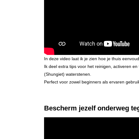
In deze video laat ik je zien hoe je thuis eenvo
Ik deel extra tips voor het reinigen, activeren e
(Shungiet) waterstenen.
Perfect voor zowel beginners als ervaren gebrui
Bescherm jezelf onderweg teg