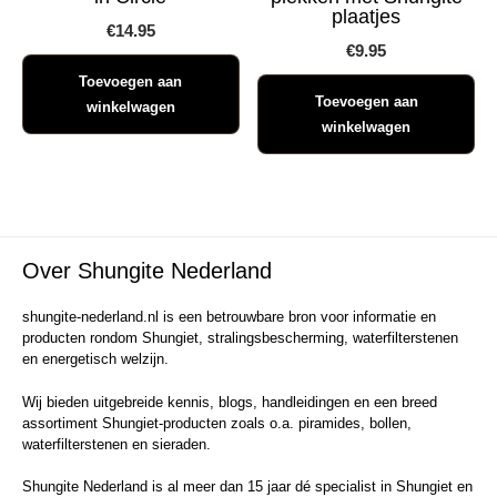
plaatjes
€
14.95
€
9.95
Toevoegen aan
Toevoegen aan
winkelwagen
winkelwagen
Over Shungite Nederland
shungite-nederland.nl is een betrouwbare bron voor informatie en
producten rondom Shungiet, stralingsbescherming, waterfilterstenen
en energetisch welzijn.
Wij bieden uitgebreide kennis, blogs, handleidingen en een breed
assortiment Shungiet-producten zoals o.a. piramides, bollen,
waterfilterstenen en sieraden.
Shungite Nederland is al meer dan 15 jaar dé specialist in Shungiet en