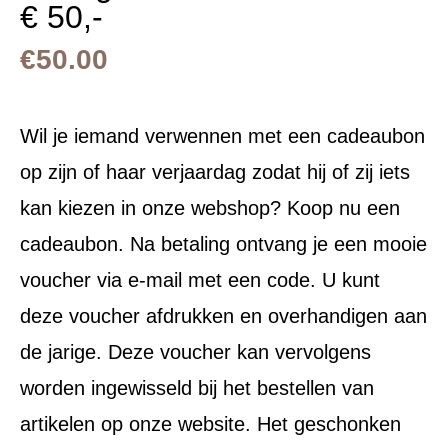
€ 50,-
€
50.00
Wil je iemand verwennen met een cadeaubon
op zijn of haar verjaardag zodat hij of zij iets
kan kiezen in onze webshop? Koop nu een
cadeaubon. Na betaling ontvang je een mooie
voucher via e-mail met een code. U kunt
deze voucher afdrukken en overhandigen aan
de jarige. Deze voucher kan vervolgens
worden ingewisseld bij het bestellen van
artikelen op onze website. Het geschonken