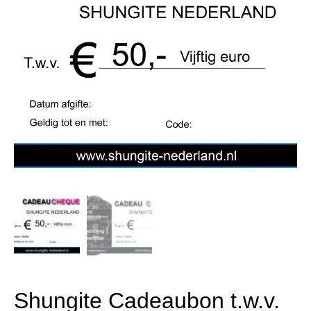
Shungite Cadeaubon t.w.v.