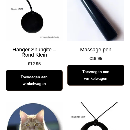
Hanger Shungite –
Massage pen
Rond Klein
€
19.95
€
12.95
Toevoegen aan
Toevoegen aan
winkelwagen
winkelwagen