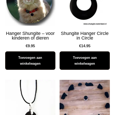
Hanger Shungite – voor
Shungite Hanger Circle
kinderen of dieren
in Circle
€
9.95
€
14.95
Toevoegen aan
Toevoegen aan
winkelwagen
winkelwagen