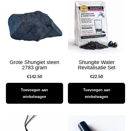
Grote Shungiet steen
Shungite Water
2783 gram
Revitalisatie Set
€
142.50
€
22.50
Toevoegen aan
Toevoegen aan
winkelwagen
winkelwagen