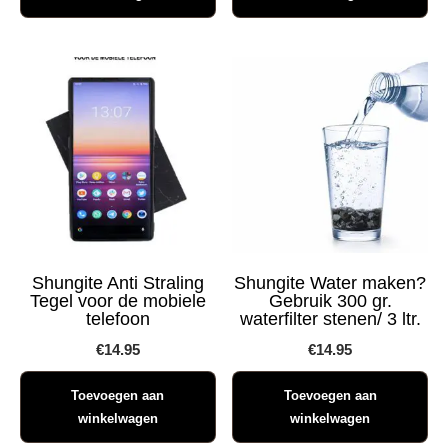
Shungite Anti Straling
Shungite Water maken?
Tegel voor de mobiele
Gebruik 300 gr.
telefoon
waterfilter stenen/ 3 ltr.
€
14.95
€
14.95
Toevoegen aan
Toevoegen aan
winkelwagen
winkelwagen