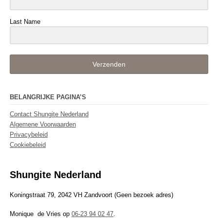
Last Name
Verzenden
BELANGRIJKE PAGINA’S
Contact Shungite Nederland
Algemene Voorwaarden
Privacybeleid
Cookiebeleid
Shungite Nederland
Koningstraat 79, 2042 VH Zandvoort (Geen bezoek adres)
Monique de Vries op
06-23 94 02 47
.