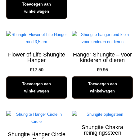
Toevoegen aan
winkelwagen
Flower of Life Shungite
Hanger Shungite – voor
Hanger
kinderen of dieren
€
17.50
€
9.95
Toevoegen aan
Toevoegen aan
winkelwagen
winkelwagen
Shungite Chakra
reinigingssteen
Shungite Hanger Circle