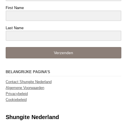
First Name
Last Name
Verzenden
BELANGRIJKE PAGINA’S
Contact Shungite Nederland
Algemene Voorwaarden
Privacybeleid
Cookiebeleid
Shungite Nederland