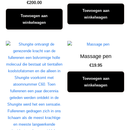
€
200.00
Toevoegen aan
Toevoegen aan
winkelwagen
winkelwagen
Massage pen
€
19.95
Toevoegen aan
winkelwagen