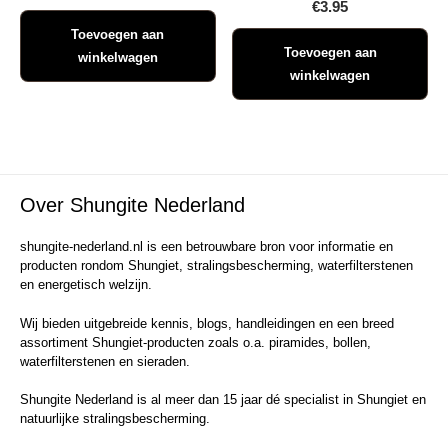
€
3.95
Toevoegen aan
Toevoegen aan
winkelwagen
winkelwagen
Over Shungite Nederland
shungite-nederland.nl is een betrouwbare bron voor informatie en
producten rondom Shungiet, stralingsbescherming, waterfilterstenen
en energetisch welzijn.
Wij bieden uitgebreide kennis, blogs, handleidingen en een breed
assortiment Shungiet-producten zoals o.a. piramides, bollen,
waterfilterstenen en sieraden.
Shungite Nederland is al meer dan 15 jaar dé specialist in Shungiet en
natuurlijke stralingsbescherming.