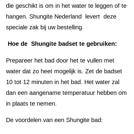
die geschikt is om in het water te leggen of te
hangen. Shungite Nederland levert deze
speciale zak bij uw bestelling.
Hoe de Shungite badset te gebruiken:
Prepareer het bad door het te vullen met
water dat zo heet mogelijk is. Zet de badset
10 tot 12 minuten in het bad. Het water zal
dan een aangename temperatuur hebben om
in plaats te nemen.
De voordelen van een Shungite bad: