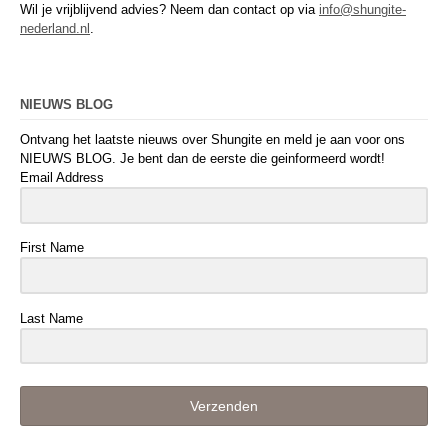
Wil je vrijblijvend advies? Neem dan contact op via
info@shungite-
nederland.nl
.
NIEUWS BLOG
Ontvang het laatste nieuws over Shungite en meld je aan voor ons
NIEUWS BLOG. Je bent dan de eerste die geinformeerd wordt!
Email Address
First Name
Last Name
Verzenden