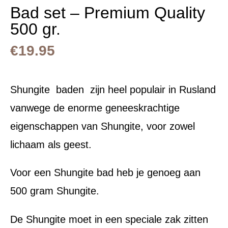
Bad set – Premium Quality
500 gr.
€
19.95
Shungite baden zijn heel populair in Rusland
vanwege de enorme geneeskrachtige
eigenschappen van Shungite, voor zowel
lichaam als geest.
Voor een Shungite bad heb je genoeg aan
500 gram Shungite.
De Shungite moet in een speciale zak zitten