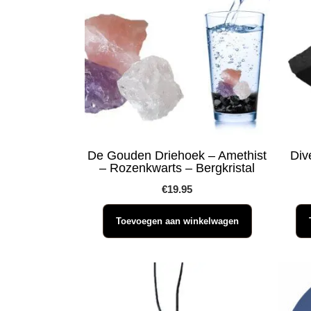
De Gouden Driehoek – Amethist
Div
– Rozenkwarts – Bergkristal
€
19.95
Toevoegen aan winkelwagen