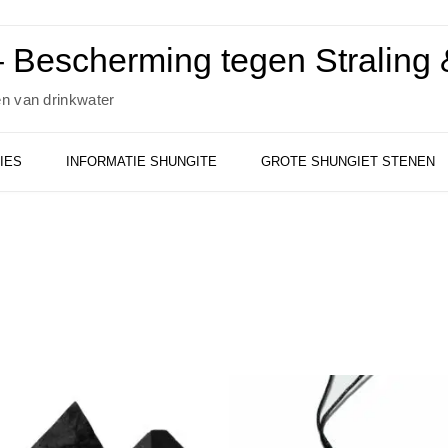
 Bescherming tegen Straling &
en van drinkwater
IES
INFORMATIE SHUNGITE
GROTE SHUNGIET STENEN