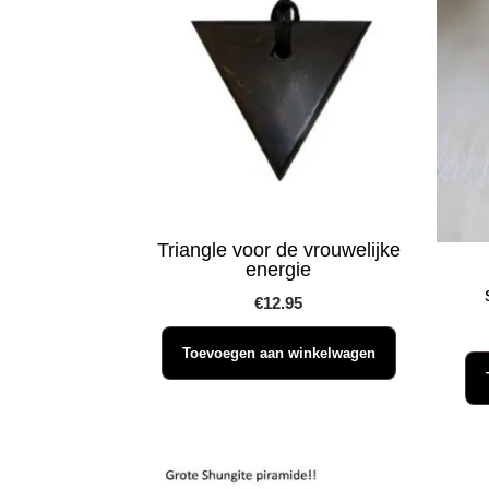
Triangle voor de vrouwelijke
energie
€
12.95
Toevoegen aan winkelwagen