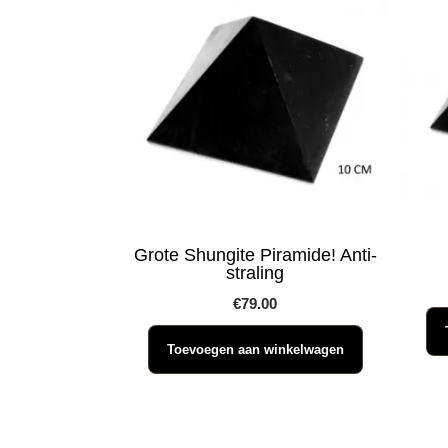
Grote Shungite Piramide! Anti-
straling
€
79.00
Toevoegen aan winkelwagen