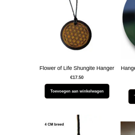
Flower of Life Shungite Hanger
Hange
€
17.50
Toevoegen aan winkelwagen