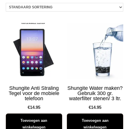
Shungite Anti Straling
Shungite Water maken?
Tegel voor de mobiele
Gebruik 300 gr.
telefoon
waterfilter stenen/ 3 ltr.
€
14.95
€
14.95
Toevoegen aan
Toevoegen aan
winkelwagen
winkelwagen