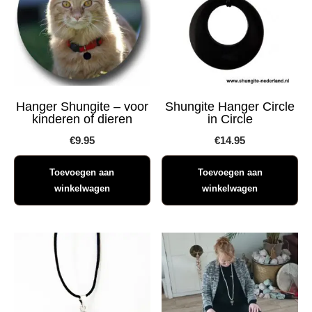
Hanger Shungite – voor
Shungite Hanger Circle
kinderen of dieren
in Circle
€
9.95
€
14.95
Toevoegen aan
Toevoegen aan
winkelwagen
winkelwagen