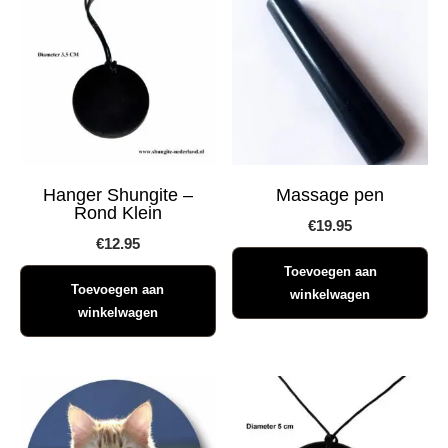
Hanger Shungite –
Massage pen
Rond Klein
€
19.95
€
12.95
Toevoegen aan
Toevoegen aan
winkelwagen
winkelwagen