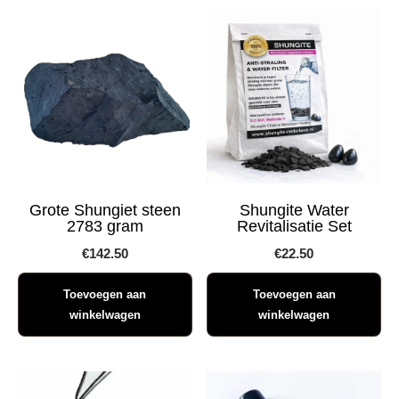
Grote Shungiet steen
Shungite Water
2783 gram
Revitalisatie Set
€
142.50
€
22.50
Toevoegen aan
Toevoegen aan
winkelwagen
winkelwagen