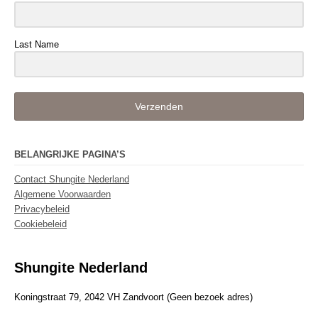
Last Name
Verzenden
BELANGRIJKE PAGINA’S
Contact Shungite Nederland
Algemene Voorwaarden
Privacybeleid
Cookiebeleid
Shungite Nederland
Koningstraat 79, 2042 VH Zandvoort (Geen bezoek adres)