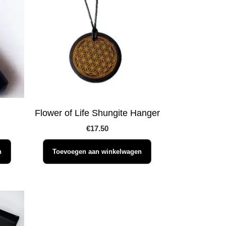
Flower of Life Shungite Hanger
€
17.50
n
Toevoegen aan winkelwagen