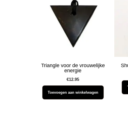
Triangle voor de vrouwelijke
Sh
energie
€
12.95
Toevoegen aan winkelwagen