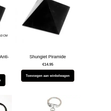
Anti-
Shungiet Piramide
€
14.95
Toevoegen aan winkelwagen
n