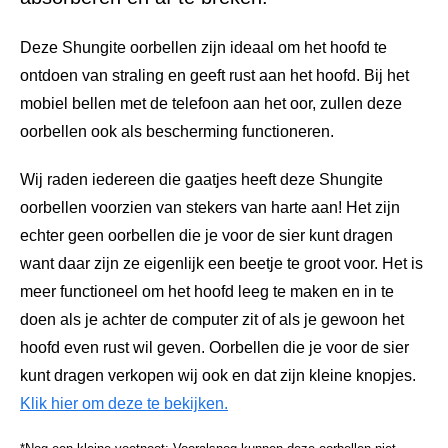
Deze Shungite oorbellen zijn ideaal om het hoofd te
ontdoen van straling en geeft rust aan het hoofd. Bij het
mobiel bellen met de telefoon aan het oor, zullen deze
oorbellen ook als bescherming functioneren.
Wij raden iedereen die gaatjes heeft deze Shungite
oorbellen voorzien van stekers van harte aan! Het zijn
echter geen oorbellen die je voor de sier kunt dragen
want daar zijn ze eigenlijk een beetje te groot voor. Het is
meer functioneel om het hoofd leeg te maken en in te
doen als je achter de computer zit of als je gewoon het
hoofd even rust wil geven. Oorbellen die je voor de sier
kunt dragen verkopen wij ook en dat zijn kleine knopjes.
Klik hier om deze te bekijken.