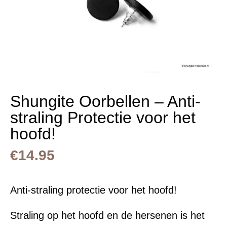
Shungite Oorbellen – Anti-
straling Protectie voor het
hoofd!
€
14.95
Anti-straling protectie voor het hoofd!
Straling op het hoofd en de hersenen is het