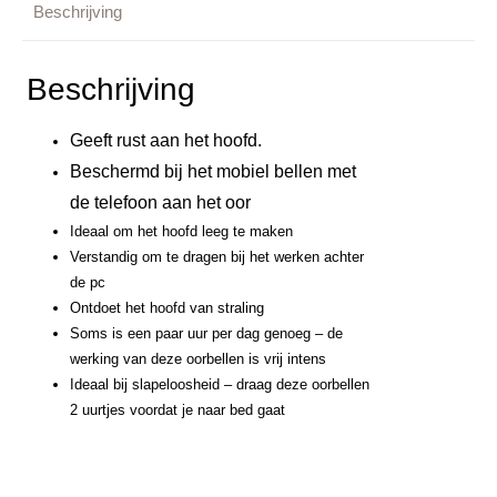
Beschrijving
Beschrijving
Geeft rust aan het hoofd.
Beschermd bij het mobiel bellen met
de telefoon aan het oor
Ideaal om het hoofd leeg te maken
Verstandig om te dragen bij het werken achter
de pc
Ontdoet het hoofd van straling
Soms is een paar uur per dag genoeg – de
werking van deze oorbellen is vrij intens
Ideaal bij slapeloosheid – draag deze oorbellen
2 uurtjes voordat je naar bed gaat