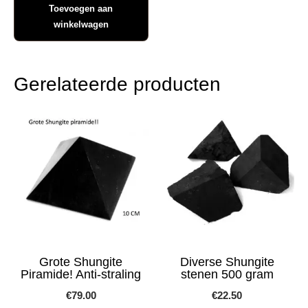
Toevoegen aan
winkelwagen
Gerelateerde producten
Grote Shungite
Diverse Shungite
Piramide! Anti-straling
stenen 500 gram
€
79.00
€
22.50