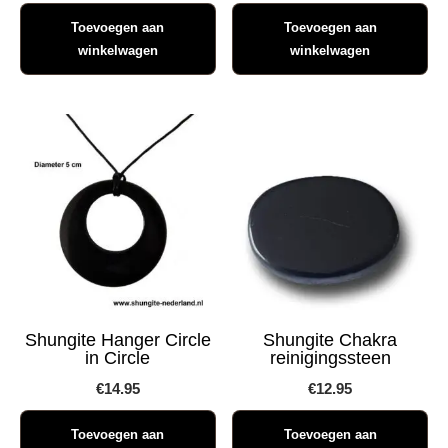
Toevoegen aan
Toevoegen aan
winkelwagen
winkelwagen
Shungite Hanger Circle
Shungite Chakra
in Circle
reinigingssteen
€
14.95
€
12.95
Toevoegen aan
Toevoegen aan