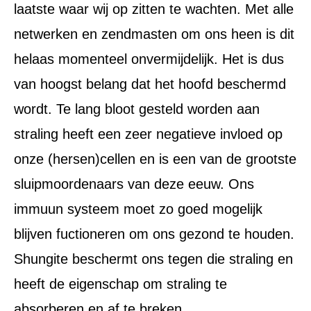
laatste waar wij op zitten te wachten. Met alle
netwerken en zendmasten om ons heen is dit
helaas momenteel onvermijdelijk. Het is dus
van hoogst belang dat het hoofd beschermd
wordt. Te lang bloot gesteld worden aan
straling heeft een zeer negatieve invloed op
onze (hersen)cellen en is een van de grootste
sluipmoordenaars van deze eeuw. Ons
immuun systeem moet zo goed mogelijk
blijven fuctioneren om ons gezond te houden.
Shungite beschermt ons tegen die straling en
heeft de eigenschap om straling te
absorberen en af te breken.