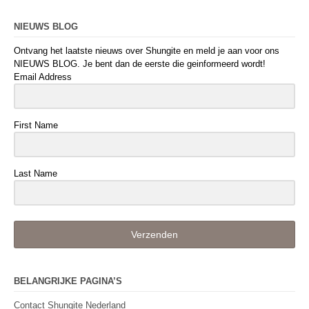
NIEUWS BLOG
Ontvang het laatste nieuws over Shungite en meld je aan voor ons
NIEUWS BLOG. Je bent dan de eerste die geinformeerd wordt!
Email Address
First Name
Last Name
Verzenden
BELANGRIJKE PAGINA’S
Contact Shungite Nederland