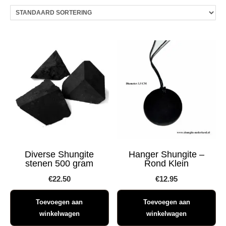
Diverse Shungite
Hanger Shungite –
stenen 500 gram
Rond Klein
€
22.50
€
12.95
Toevoegen aan
Toevoegen aan
winkelwagen
winkelwagen