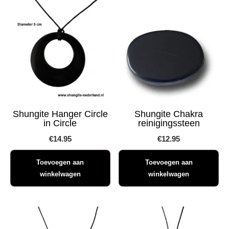
Shungite Hanger Circle
Shungite Chakra
in Circle
reinigingssteen
€
14.95
€
12.95
Toevoegen aan
Toevoegen aan
winkelwagen
winkelwagen