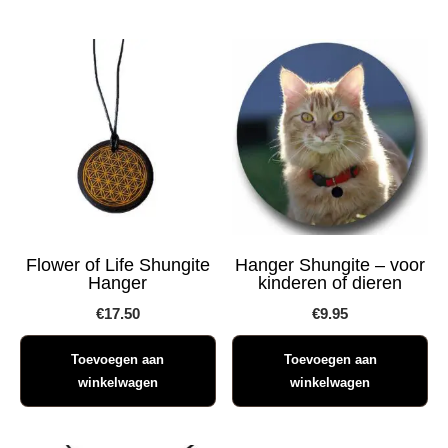
Flower of Life Shungite
Hanger Shungite – voor
Hanger
kinderen of dieren
€
17.50
€
9.95
Toevoegen aan
Toevoegen aan
winkelwagen
winkelwagen