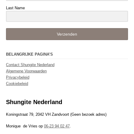
Last Name
Verzenden
BELANGRIJKE PAGINA’S
Contact Shungite Nederland
Algemene Voorwaarden
Privacybeleid
Cookiebeleid
Shungite Nederland
Koningstraat 79, 2042 VH Zandvoort (Geen bezoek adres)
Monique de Vries op
06-23 94 02 47
.