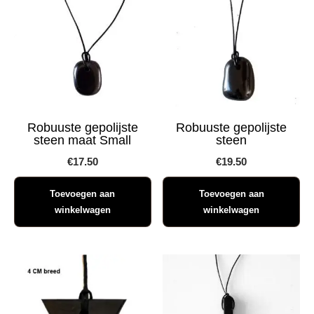
Robuuste gepolijste
Robuuste gepolijste
steen maat Small
steen
€
17.50
€
19.50
Toevoegen aan
Toevoegen aan
winkelwagen
winkelwagen