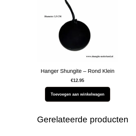
Hanger Shungite – Rond Klein
€
12.95
Toevoegen aan winkelwagen
Gerelateerde producten