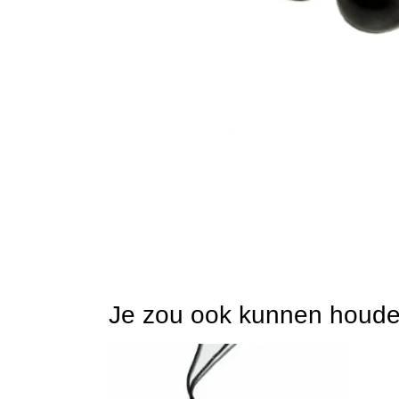
Je zou ook kunnen houd