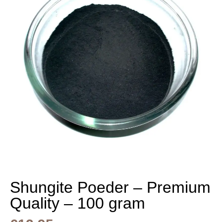
Shungite Poeder – Premium
Quality – 100 gram