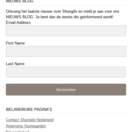
NIEUWS BLOG
Ontvang het laatste nieuws over Shungite en meld je aan voor ons
NIEUWS BLOG. Je bent dan de eerste die geinformeerd wordt!
Email Address
First Name
Last Name
Verzenden
BELANGRIJKE PAGINA’S
Contact Shungite Nederland
Algemene Voorwaarden