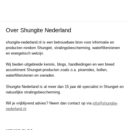
Over Shungite Nederland
shungite-nederland.nl is een betrouwbare bron voor informatie en
producten rondom Shungiet, stralingsbescherming, waterfilterstenen
en energetisch welzijn.
Wij bieden uitgebreide kennis, blogs, handleidingen en een breed
assortiment Shungiet-producten zoals o.a. piramides, bollen,
waterfilterstenen en sieraden.
Shungite Nederland is al meer dan 15 jaar dé specialist in Shungiet en
natuurlijke stralingsbescherming.
Wil je vrijblijvend advies? Neem dan contact op via
info@shungite-
nederland.nl
.