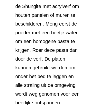
de Shungite met acrylverf om
houten panelen of muren te
beschilderen. Meng eerst de
poeder met een beetje water
om een homogene pasta te
krijgen. Roer deze pasta dan
door de verf. De platen
kunnen gebruikt worden om
onder het bed te leggen en
alle straling uit de omgeving
wordt weg genomen voor een
heerlijke ontspannen