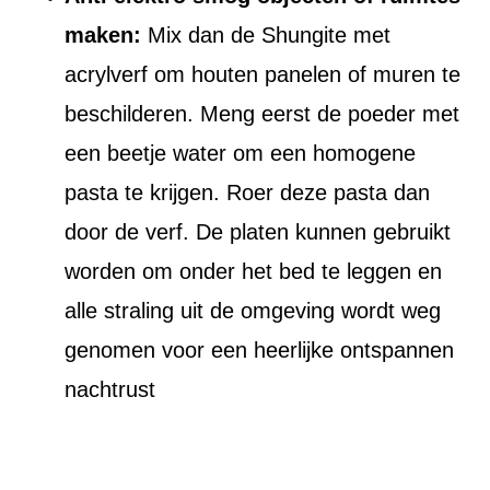
maken:
Mix dan de Shungite met
acrylverf om houten panelen of muren te
beschilderen. Meng eerst de poeder met
een beetje water om een homogene
pasta te krijgen. Roer deze pasta dan
door de verf. De platen kunnen gebruikt
worden om onder het bed te leggen en
alle straling uit de omgeving wordt weg
genomen voor een heerlijke ontspannen
nachtrust