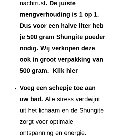
nachtrust
. De juiste
mengverhouding is 1 op 1.
Dus voor een halve liter heb
je 500 gram Shungite poeder
nodig. Wij verkopen deze
ook in groot verpakking van
500 gram. Klik hier
Voeg een schepje toe aan
uw bad.
Alle stress verdwijnt
uit het lichaam en de Shungite
zorgt voor optimale
ontspanning en energie.