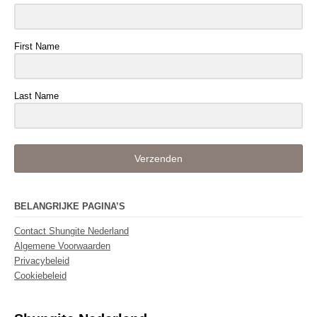
First Name
Last Name
Verzenden
BELANGRIJKE PAGINA’S
Contact Shungite Nederland
Algemene Voorwaarden
Privacybeleid
Cookiebeleid