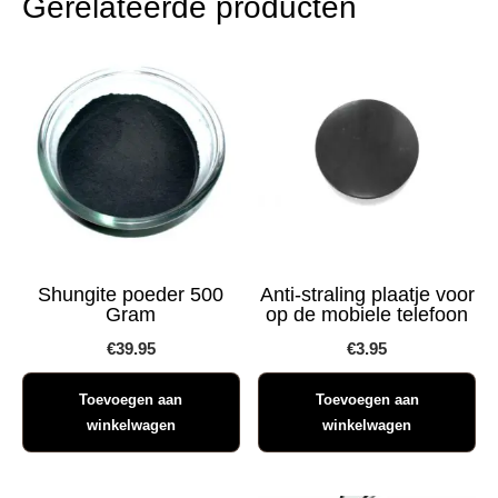
Gerelateerde producten
Shungite poeder 500
Anti-straling plaatje voor
Gram
op de mobiele telefoon
€
39.95
€
3.95
Toevoegen aan
Toevoegen aan
winkelwagen
winkelwagen