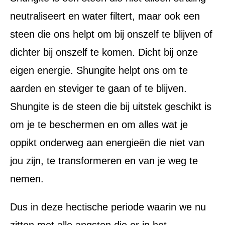
neutraliseert en water filtert, maar ook een
steen die ons helpt om bij onszelf te blijven of
dichter bij onszelf te komen. Dicht bij onze
eigen energie. Shungite helpt ons om te
aarden en steviger te gaan of te blijven.
Shungite is de steen die bij uitstek geschikt is
om je te beschermen en om alles wat je
oppikt onderweg aan energieën die niet van
jou zijn, te transformeren en van je weg te
nemen.
Dus in deze hectische periode waarin we nu
zitten met alle angsten die er in het