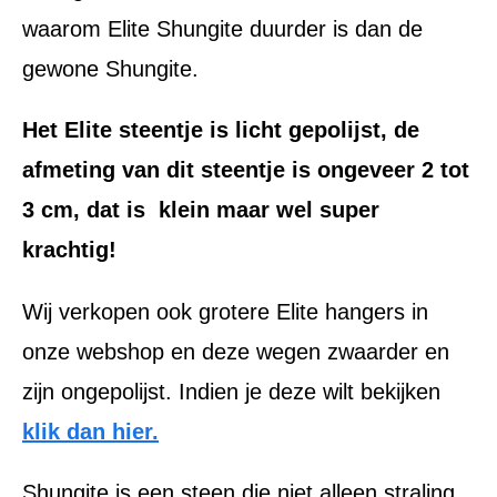
waarom Elite Shungite duurder is dan de
gewone Shungite.
Het Elite steentje is licht gepolijst, de
afmeting van dit steentje is ongeveer 2 tot
3 cm, dat is klein maar wel super
krachtig!
Wij verkopen ook grotere Elite hangers in
onze webshop en deze wegen zwaarder en
zijn ongepolijst. Indien je deze wilt bekijken
klik dan hier.
Shungite is een steen die niet alleen straling