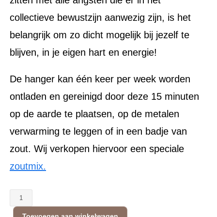
collectieve bewustzijn aanwezig zijn, is het
belangrijk om zo dicht mogelijk bij jezelf te
blijven, in je eigen hart en energie!
De hanger kan één keer per week worden
ontladen en gereinigd door deze 15 minuten
op de aarde te plaatsen, op de metalen
verwarming te leggen of in een badje van
zout. Wij verkopen hiervoor een speciale
zoutmix.
Elite
aantal
Toevoegen aan winkelwagen