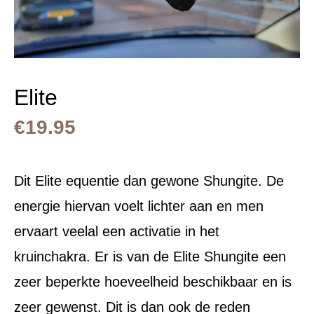
Elite
€
19.95
Dit Elite equentie dan gewone Shungite. De
energie hiervan voelt lichter aan en men
ervaart veelal een activatie in het
kruinchakra. Er is van de Elite Shungite een
zeer beperkte hoeveelheid beschikbaar en is
zeer gewenst. Dit is dan ook de reden