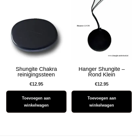
Shungite Chakra
Hanger Shungite –
reinigingssteen
Rond Klein
€
12.95
€
12.95
Toevoegen aan
Toevoegen aan
winkelwagen
winkelwagen