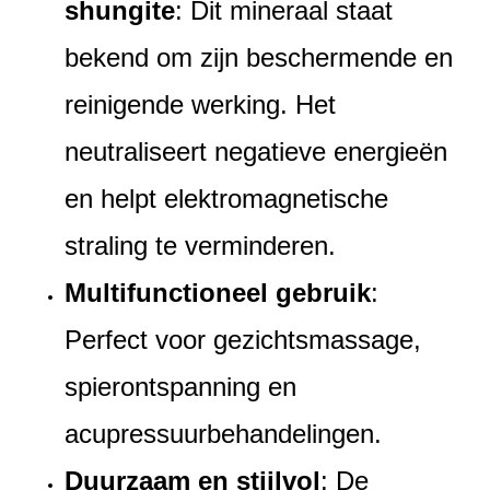
shungite
: Dit mineraal staat
bekend om zijn beschermende en
reinigende werking. Het
neutraliseert negatieve energieën
en helpt elektromagnetische
straling te verminderen.
Multifunctioneel gebruik
:
Perfect voor gezichtsmassage,
spierontspanning en
acupressuurbehandelingen.
Duurzaam en stijlvol
: De