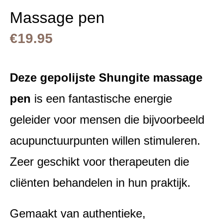
Massage pen
€
19.95
Deze gepolijste Shungite massage
pen
is een fantastische energie
geleider voor mensen die bijvoorbeeld
acupunctuurpunten willen stimuleren.
Zeer geschikt voor therapeuten die
cliënten behandelen in hun praktijk.
Gemaakt van authentieke,