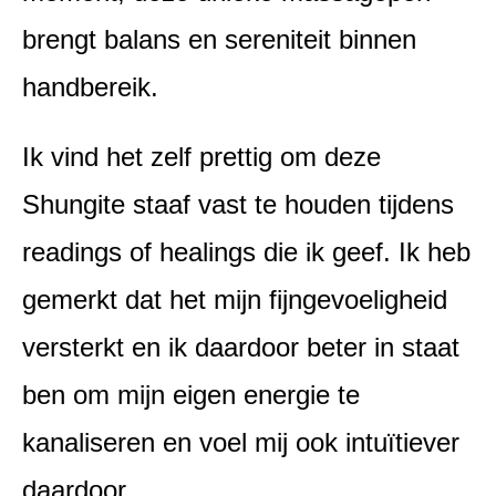
brengt balans en sereniteit binnen
handbereik.
Ik vind het zelf prettig om deze
Shungite staaf vast te houden tijdens
readings of healings die ik geef. Ik heb
gemerkt dat het mijn fijngevoeligheid
versterkt en ik daardoor beter in staat
ben om mijn eigen energie te
kanaliseren en voel mij ook intuïtiever
daardoor.