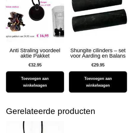
Anti Straling voordeel
Shungite cilinders – set
aktie Pakket
voor Aarding en Balans
€
32.95
€
29.95
Toevoegen aan
Toevoegen aan
winkelwagen
winkelwagen
Gerelateerde producten