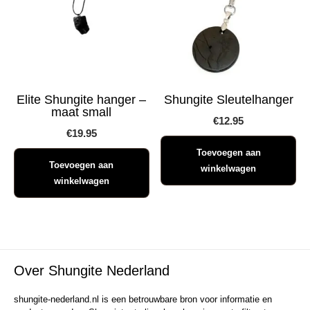
Elite Shungite hanger –
Shungite Sleutelhanger
maat small
€
12.95
€
19.95
Toevoegen aan
Toevoegen aan
winkelwagen
winkelwagen
Over Shungite Nederland
shungite-nederland.nl is een betrouwbare bron voor informatie en