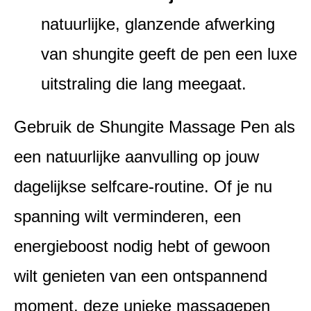
natuurlijke, glanzende afwerking
van shungite geeft de pen een luxe
uitstraling die lang meegaat.
Gebruik de Shungite Massage Pen als
een natuurlijke aanvulling op jouw
dagelijkse selfcare-routine. Of je nu
spanning wilt verminderen, een
energieboost nodig hebt of gewoon
wilt genieten van een ontspannend
moment, deze unieke massagepen