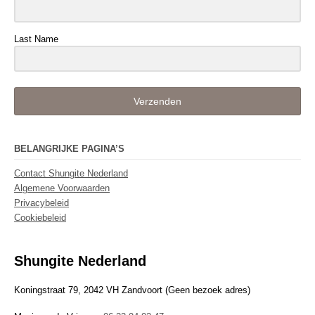
Last Name
Verzenden
BELANGRIJKE PAGINA’S
Contact Shungite Nederland
Algemene Voorwaarden
Privacybeleid
Cookiebeleid
Shungite Nederland
Koningstraat 79, 2042 VH Zandvoort (Geen bezoek adres)