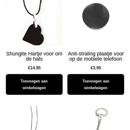
Shungite Hartje voor om
Anti-straling plaatje voor
de hals
op de mobiele telefoon
€
14.95
€
3.95
Toevoegen aan
Toevoegen aan
winkelwagen
winkelwagen