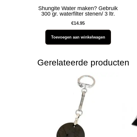
Shungite Water maken? Gebruik
300 gr. waterfilter stenen/ 3 ltr.
€
14.95
Toevoegen aan winkelwagen
Gerelateerde producten