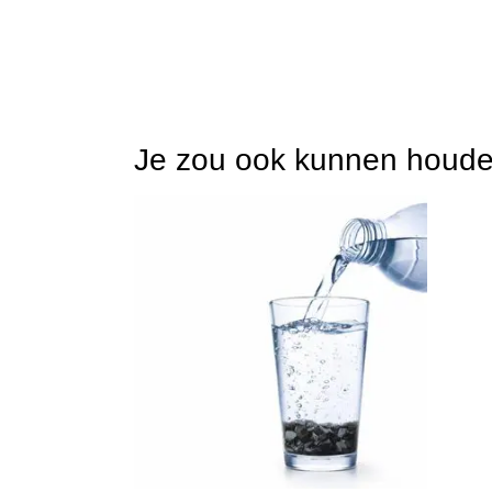
Je zou ook kunnen houd