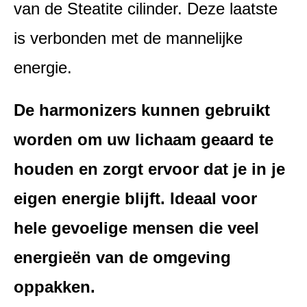
van de Steatite cilinder. Deze laatste
is verbonden met de mannelijke
energie.
De harmonizers kunnen gebruikt
worden om uw lichaam geaard te
houden en zorgt ervoor dat je in je
eigen energie blijft. Ideaal voor
hele gevoelige mensen die veel
energieën van de omgeving
oppakken.