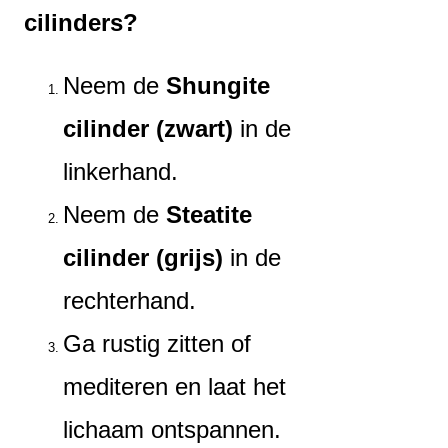
cilinders?
Neem de
Shungite
cilinder (zwart)
in de
linkerhand.
Neem de
Steatite
cilinder (grijs)
in de
rechterhand.
Ga rustig zitten of
mediteren en laat het
lichaam ontspannen.