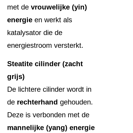
met de
vrouwelijke (yin)
energie
en werkt als
katalysator die de
energiestroom versterkt.
Steatite cilinder (zacht
grijs)
De lichtere cilinder wordt in
de
rechterhand
gehouden.
Deze is verbonden met de
mannelijke (yang) energie