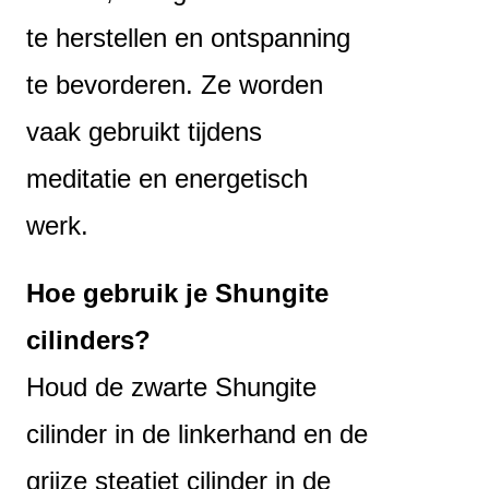
te herstellen en ontspanning
te bevorderen. Ze worden
vaak gebruikt tijdens
meditatie en energetisch
werk.
Hoe gebruik je Shungite
cilinders?
Houd de zwarte Shungite
cilinder in de linkerhand en de
grijze steatiet cilinder in de