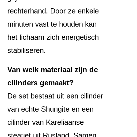
rechterhand. Door ze enkele
minuten vast te houden kan
het lichaam zich energetisch
stabiliseren.
Van welk materiaal zijn de
cilinders gemaakt?
De set bestaat uit een cilinder
van echte Shungite en een
cilinder van Kareliaanse
steatiet uit Rusland. Samen