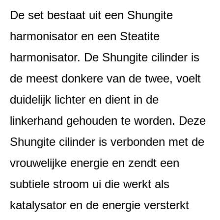
De set bestaat uit een Shungite
harmonisator en een Steatite
harmonisator. De Shungite cilinder is
de meest donkere van de twee, voelt
duidelijk lichter en dient in de
linkerhand gehouden te worden. Deze
Shungite cilinder is verbonden met de
vrouwelijke energie en zendt een
subtiele stroom ui die werkt als
katalysator en de energie versterkt