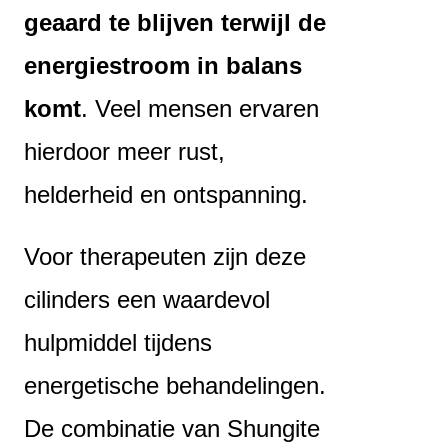
geaard te blijven terwijl de
energiestroom in balans
komt
. Veel mensen ervaren
hierdoor meer rust,
helderheid en ontspanning.
Voor therapeuten zijn deze
cilinders een waardevol
hulpmiddel tijdens
energetische behandelingen.
De combinatie van Shungite