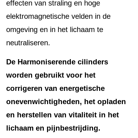
effecten van straling en hoge
elektromagnetische velden in de
omgeving en in het lichaam te
neutraliseren.
De Harmoniserende cilinders
worden gebruikt voor het
corrigeren van energetische
onevenwichtigheden, het opladen
en herstellen van vitaliteit in het
lichaam en pijnbestrijding.