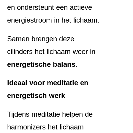
en ondersteunt een actieve
energiestroom in het lichaam.
Samen brengen deze
cilinders het lichaam weer in
energetische balans
.
Ideaal voor meditatie en
energetisch werk
Tijdens meditatie helpen de
harmonizers het lichaam