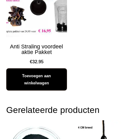
Anti Straling voordeel
aktie Pakket
€
32.95
Toevoegen aan
winkelwagen
Gerelateerde producten