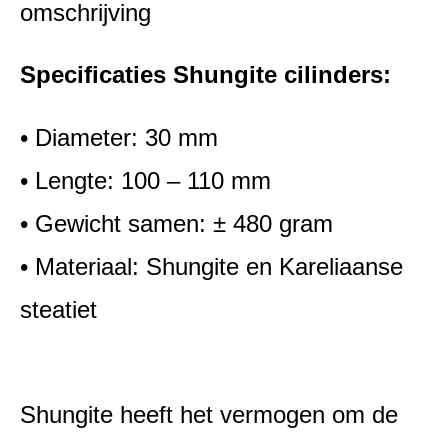
omschrijving
Specificaties Shungite cilinders:
• Diameter: 30 mm
• Lengte: 100 – 110 mm
• Gewicht samen: ± 480 gram
• Materiaal: Shungite en Kareliaanse
steatiet
Shungite heeft het vermogen om de