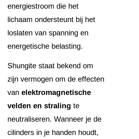
energiestroom die het
lichaam ondersteunt bij het
loslaten van spanning en
energetische belasting.
Shungite staat bekend om
zijn vermogen om de effecten
van
elektromagnetische
velden en straling
te
neutraliseren. Wanneer je de
cilinders in je handen houdt,