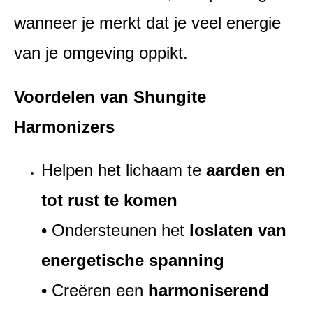
wanneer je merkt dat je veel energie
van je omgeving oppikt.
Voordelen van Shungite
Harmonizers
Helpen het lichaam te
aarden en
tot rust te komen
• Ondersteunen het
loslaten van
energetische spanning
• Creëren een
harmoniserend