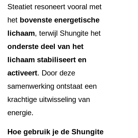
Steatiet resoneert vooral met
het
bovenste energetische
lichaam
, terwijl Shungite het
onderste deel van het
lichaam stabiliseert en
activeert
. Door deze
samenwerking ontstaat een
krachtige uitwisseling van
energie.
Hoe gebruik je de Shungite