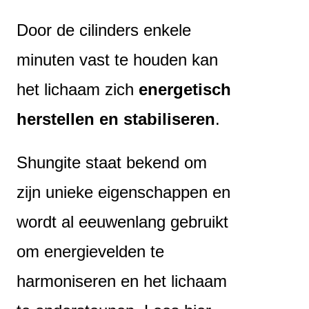
Door de cilinders enkele
minuten vast te houden kan
het lichaam zich
energetisch
herstellen en stabiliseren
.
Shungite staat bekend om
zijn unieke eigenschappen en
wordt al eeuwenlang gebruikt
om energievelden te
harmoniseren en het lichaam