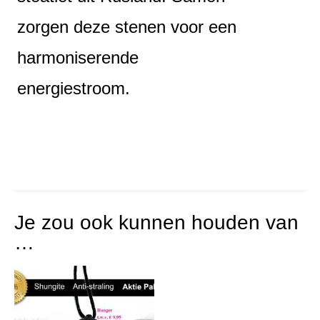
zorgen deze stenen voor een
harmoniserende
energiestroom.
Je zou ook kunnen houden van
…