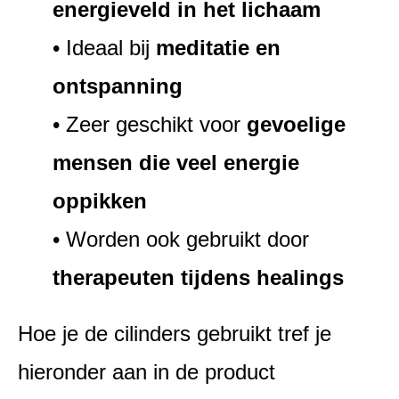
energieveld in het lichaam
• Ideaal bij
meditatie en
ontspanning
• Zeer geschikt voor
gevoelige
mensen die veel energie
oppikken
• Worden ook gebruikt door
therapeuten tijdens healings
Hoe je de cilinders gebruikt tref je
hieronder aan in de product