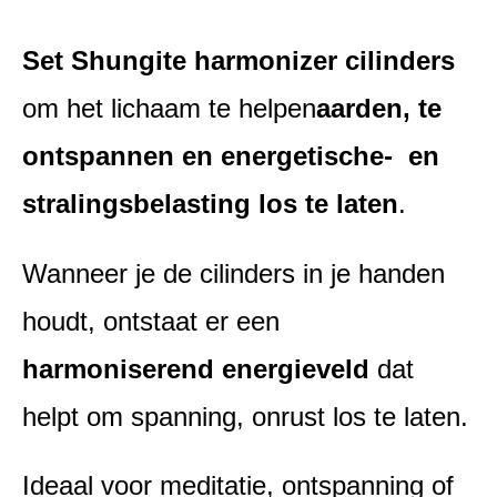
Set
Shungite harmonizer cilinders
om het lichaam te helpen
aarden, te
ontspannen en energetische- en
stralingsbelasting los te laten
.
Wanneer je de cilinders in je handen
houdt, ontstaat er een
harmoniserend energieveld
dat
helpt om spanning, onrust los te laten.
Ideaal voor meditatie, ontspanning of