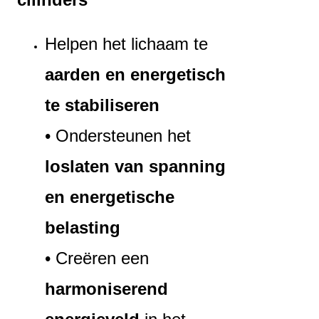
Helpen het lichaam te
aarden en energetisch
te stabiliseren
• Ondersteunen het
loslaten van spanning
en energetische
belasting
• Creëren een
harmoniserend