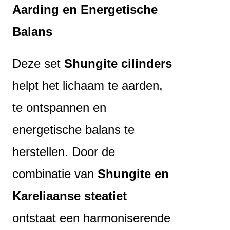
Aarding en Energetische
Balans
Deze set
Shungite cilinders
helpt het lichaam te aarden,
te ontspannen en
energetische balans te
herstellen. Door de
combinatie van
Shungite en
Kareliaanse steatiet
ontstaat een harmoniserende