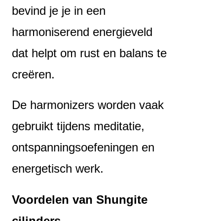
bevind je je in een
harmoniserend energieveld
dat helpt om rust en balans te
creëren.
De harmonizers worden vaak
gebruikt tijdens meditatie,
ontspanningsoefeningen en
energetisch werk.
Voordelen van Shungite
cilinders