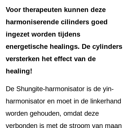
Voor therapeuten kunnen deze
harmoniserende cilinders goed
ingezet worden tijdens
energetische healings. De cylinders
versterken het effect van de
healing!
De Shungite-harmonisator is de yin-
harmonisator en moet in de linkerhand
worden gehouden, omdat deze
verbonden is met de stroom van maan