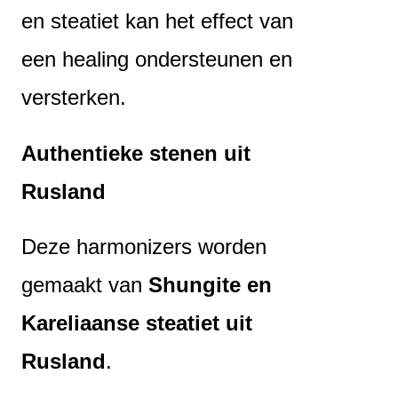
en steatiet kan het effect van
een healing ondersteunen en
versterken.
Authentieke stenen uit
Rusland
Deze harmonizers worden
gemaakt van
Shungite en
Kareliaanse steatiet uit
Rusland
.