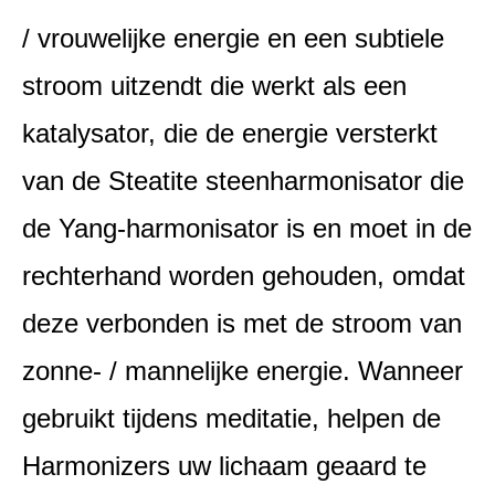
/ vrouwelijke energie en een subtiele
stroom uitzendt die werkt als een
katalysator, die de energie versterkt
van de Steatite steenharmonisator die
de Yang-harmonisator is en moet in de
rechterhand worden gehouden, omdat
deze verbonden is met de stroom van
zonne- / mannelijke energie. Wanneer
gebruikt tijdens meditatie, helpen de
Harmonizers uw lichaam geaard te