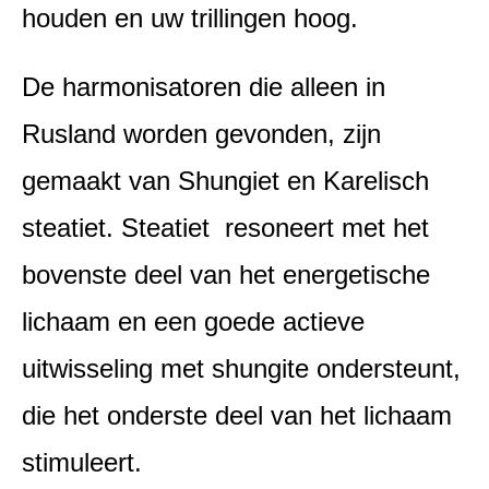
houden en uw trillingen hoog.
De harmonisatoren die alleen in
Rusland worden gevonden, zijn
gemaakt van Shungiet en Karelisch
steatiet. Steatiet resoneert met het
bovenste deel van het energetische
lichaam en een goede actieve
uitwisseling met shungite ondersteunt,
die het onderste deel van het lichaam
stimuleert.