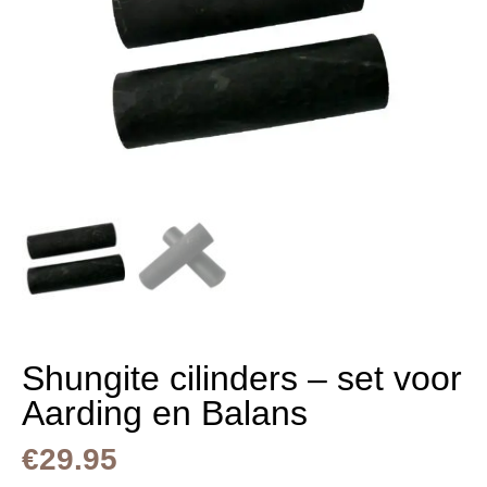
Shungite cilinders – set voor
Aarding en Balans
€
29.95