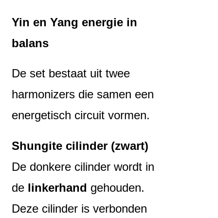
Yin en Yang energie in
balans
De set bestaat uit twee
harmonizers die samen een
energetisch circuit vormen.
Shungite cilinder (zwart)
De donkere cilinder wordt in
de
linkerhand
gehouden.
Deze cilinder is verbonden