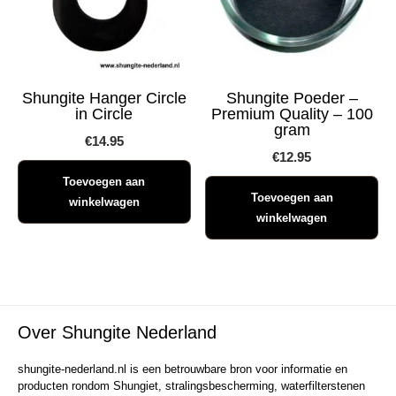
Shungite Hanger Circle
Shungite Poeder –
in Circle
Premium Quality – 100
gram
€
14.95
€
12.95
Toevoegen aan
Toevoegen aan
winkelwagen
winkelwagen
Over Shungite Nederland
shungite-nederland.nl is een betrouwbare bron voor informatie en
producten rondom Shungiet, stralingsbescherming, waterfilterstenen