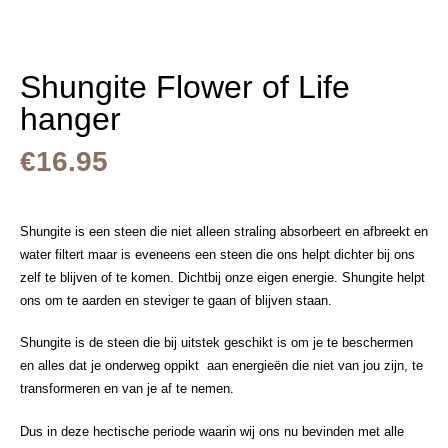
Shungite Flower of Life
hanger
€
16.95
Shungite is een steen die niet alleen straling absorbeert en afbreekt en
water filtert maar is eveneens een steen die ons helpt dichter bij ons
zelf te blijven of te komen. Dichtbij onze eigen energie. Shungite helpt
ons om te aarden en steviger te gaan of blijven staan.
Shungite is de steen die bij uitstek geschikt is om je te beschermen
en alles dat je onderweg oppikt aan energieën die niet van jou zijn, te
transformeren en van je af te nemen.
Dus in deze hectische periode waarin wij ons nu bevinden met alle