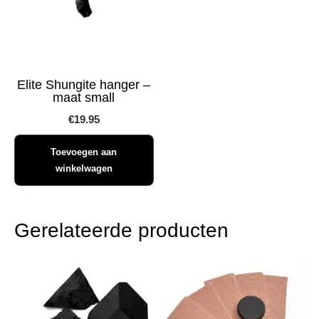
Elite Shungite hanger –
maat small
€
19.95
Toevoegen aan
winkelwagen
Gerelateerde producten