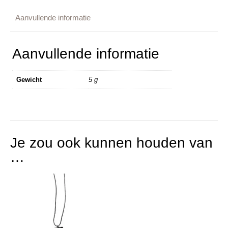
Aanvullende informatie
Aanvullende informatie
Gewicht
5 g
Je zou ook kunnen houden van
…