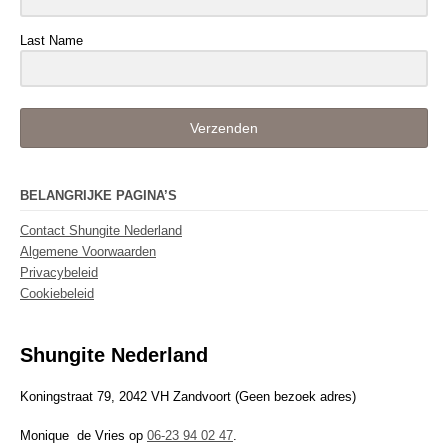
Last Name
Verzenden
BELANGRIJKE PAGINA’S
Contact Shungite Nederland
Algemene Voorwaarden
Privacybeleid
Cookiebeleid
Shungite Nederland
Koningstraat 79, 2042 VH Zandvoort (Geen bezoek adres)
Monique de Vries op
06-23 94 02 47
.