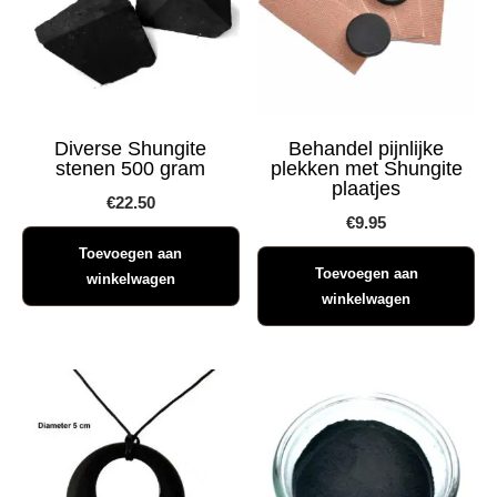
Diverse Shungite
Behandel pijnlijke
stenen 500 gram
plekken met Shungite
plaatjes
€
22.50
€
9.95
Toevoegen aan
Toevoegen aan
winkelwagen
winkelwagen