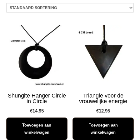
Shungite Hanger Circle
Triangle voor de
in Circle
vrouwelijke energie
€
14.95
€
12.95
Toevoegen aan
Toevoegen aan
winkelwagen
winkelwagen