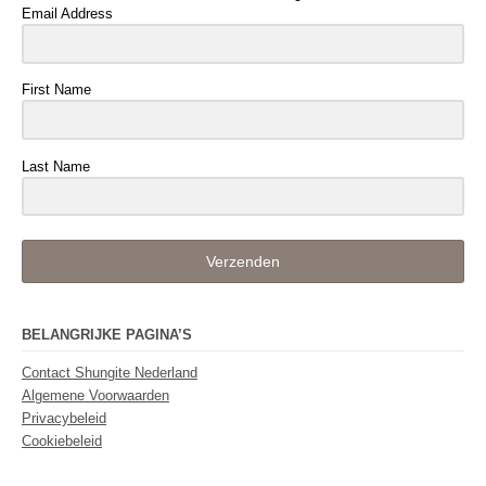
Email Address
First Name
Last Name
Verzenden
BELANGRIJKE PAGINA’S
Contact Shungite Nederland
Algemene Voorwaarden
Privacybeleid
Cookiebeleid