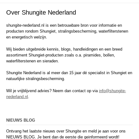
Over Shungite Nederland
shungite-nederland.nl is een betrouwbare bron voor informatie en
producten rondom Shungiet, stralingsbescherming, waterfilterstenen
en energetisch welzijn.
Wij bieden uitgebreide kennis, blogs, handleidingen en een breed
assortiment Shungiet-producten zoals o.a. piramides, bollen,
waterfilterstenen en sieraden.
Shungite Nederland is al meer dan 15 jaar dé specialist in Shungiet en
natuurlijke stralingsbescherming.
Wil je vrijblijvend advies? Neem dan contact op via
info@shungite-
nederland.nl
.
NIEUWS BLOG
Ontvang het laatste nieuws over Shungite en meld je aan voor ons
NIEUWS BLOG. Je bent dan de eerste die geinformeerd wordt!