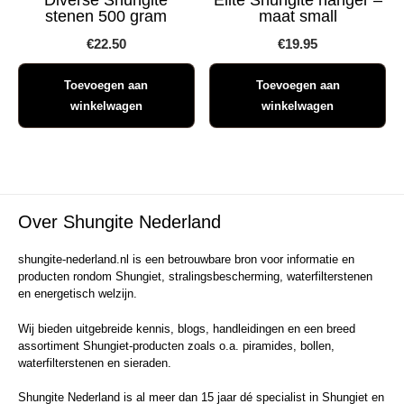
stenen 500 gram
maat small
€
22.50
€
19.95
Toevoegen aan
Toevoegen aan
winkelwagen
winkelwagen
Over Shungite Nederland
shungite-nederland.nl is een betrouwbare bron voor informatie en
producten rondom Shungiet, stralingsbescherming, waterfilterstenen
en energetisch welzijn.
Wij bieden uitgebreide kennis, blogs, handleidingen en een breed
assortiment Shungiet-producten zoals o.a. piramides, bollen,
waterfilterstenen en sieraden.
Shungite Nederland is al meer dan 15 jaar dé specialist in Shungiet en