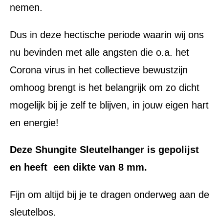
nemen.
Dus in deze hectische periode waarin wij ons
nu bevinden met alle angsten die o.a. het
Corona virus in het collectieve bewustzijn
omhoog brengt is het belangrijk om zo dicht
mogelijk bij je zelf te blijven, in jouw eigen hart
en energie!
Deze Shungite Sleutelhanger is gepolijst
en heeft een dikte van 8 mm.
Fijn om altijd bij je te dragen onderweg aan de
sleutelbos.