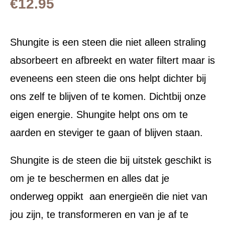
€
12.95
Shungite is een steen die niet alleen straling
absorbeert en afbreekt en water filtert maar is
eveneens een steen die ons helpt dichter bij
ons zelf te blijven of te komen. Dichtbij onze
eigen energie. Shungite helpt ons om te
aarden en steviger te gaan of blijven staan.
Shungite is de steen die bij uitstek geschikt is
om je te beschermen en alles dat je
onderweg oppikt aan energieën die niet van
jou zijn, te transformeren en van je af te