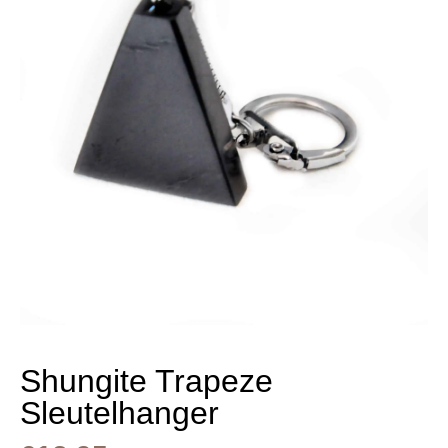
Shungite Trapeze
Sleutelhanger