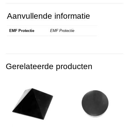
Aanvullende informatie
EMF Protectie
EMF Protectie
Gerelateerde producten