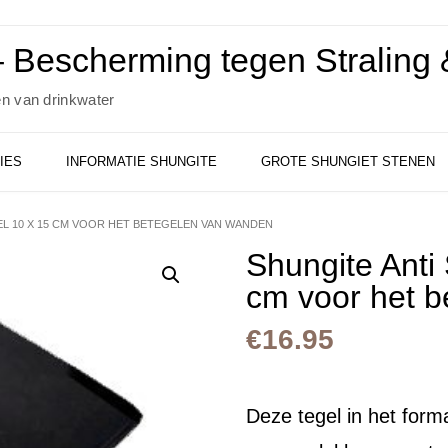
 Bescherming tegen Straling &
en van drinkwater
IES
INFORMATIE SHUNGITE
GROTE SHUNGIET STENEN
EL 10 X 15 CM VOOR HET BETEGELEN VAN WANDEN
Shungite Anti 
cm voor het 
€
16.95
Deze tegel in het for