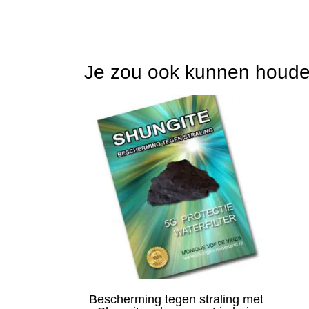
Je zou ook kunnen houd
Bescherming tegen straling met