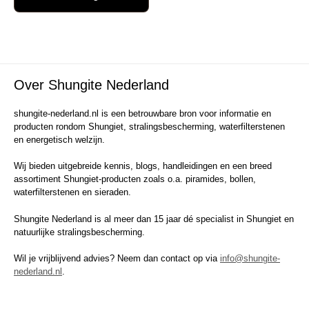
Over Shungite Nederland
shungite-nederland.nl is een betrouwbare bron voor informatie en
producten rondom Shungiet, stralingsbescherming, waterfilterstenen
en energetisch welzijn.
Wij bieden uitgebreide kennis, blogs, handleidingen en een breed
assortiment Shungiet-producten zoals o.a. piramides, bollen,
waterfilterstenen en sieraden.
Shungite Nederland is al meer dan 15 jaar dé specialist in Shungiet en
natuurlijke stralingsbescherming.
Wil je vrijblijvend advies? Neem dan contact op via
info@shungite-
nederland.nl
.