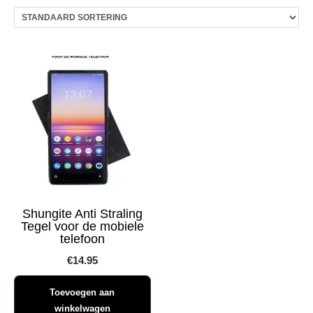
Shungite Anti Straling
Tegel voor de mobiele
telefoon
€
14.95
Toevoegen aan
winkelwagen