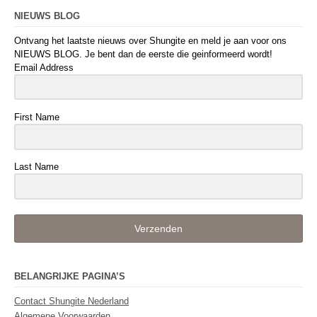
NIEUWS BLOG
Ontvang het laatste nieuws over Shungite en meld je aan voor ons
NIEUWS BLOG. Je bent dan de eerste die geinformeerd wordt!
Email Address
First Name
Last Name
Verzenden
BELANGRIJKE PAGINA’S
Contact Shungite Nederland
Algemene Voorwaarden