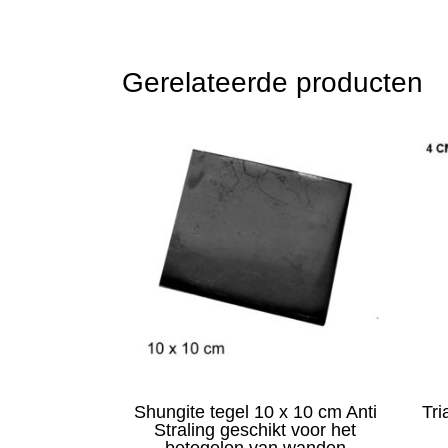
Gerelateerde producten
Shungite tegel 10 x 10 cm Anti
Tri
Straling geschikt voor het