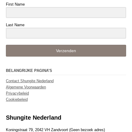
First Name
Last Name
Verzenden
BELANGRIJKE PAGINA’S
Contact Shungite Nederland
Algemene Voorwaarden
Privacybeleid
Cookiebeleid
Shungite Nederland
Koningstraat 79, 2042 VH Zandvoort (Geen bezoek adres)