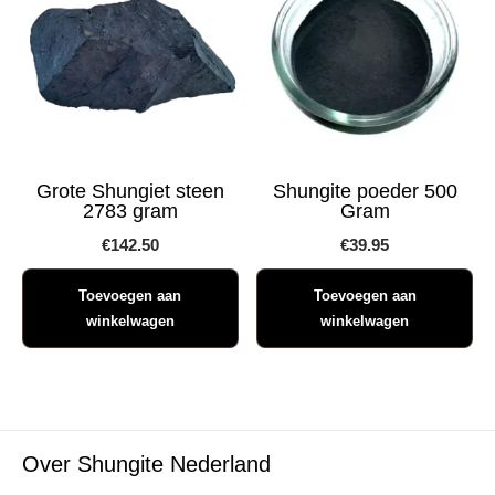
Grote Shungiet steen
Shungite poeder 500
2783 gram
Gram
€
142.50
€
39.95
Toevoegen aan
Toevoegen aan
winkelwagen
winkelwagen
Over Shungite Nederland