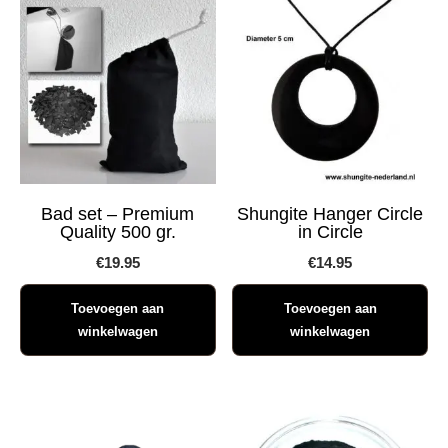
Bad set – Premium
Shungite Hanger Circle
Quality 500 gr.
in Circle
€
19.95
€
14.95
Toevoegen aan
Toevoegen aan
winkelwagen
winkelwagen