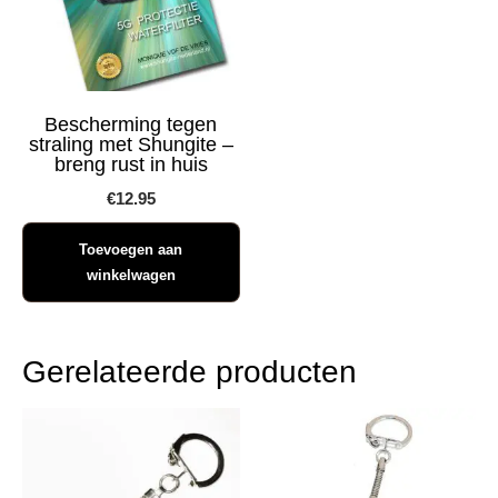
Bescherming tegen
straling met Shungite –
breng rust in huis
€
12.95
Toevoegen aan
winkelwagen
Gerelateerde producten