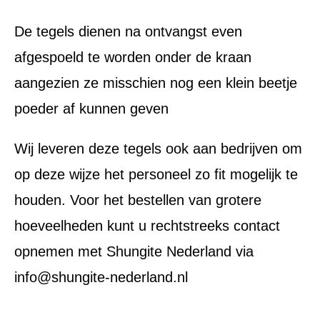
De tegels dienen na ontvangst even
afgespoeld te worden onder de kraan
aangezien ze misschien nog een klein beetje
poeder af kunnen geven
Wij leveren deze tegels ook aan bedrijven om
op deze wijze het personeel zo fit mogelijk te
houden. Voor het bestellen van grotere
hoeveelheden kunt u rechtstreeks contact
opnemen met Shungite Nederland via
info@shungite-nederland.nl