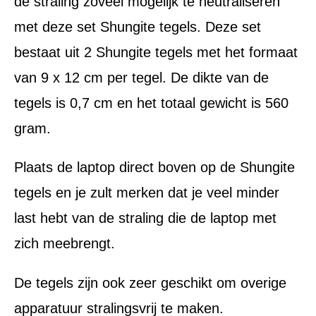
de straling zoveel mogelijk te neutraliseren
met deze set Shungite tegels. Deze set
bestaat uit 2 Shungite tegels met het formaat
van 9 x 12 cm per tegel. De dikte van de
tegels is 0,7 cm en het totaal gewicht is 560
gram.
Plaats de laptop direct boven op de Shungite
tegels en je zult merken dat je veel minder
last hebt van de straling die de laptop met
zich meebrengt.
De tegels zijn ook zeer geschikt om overige
apparatuur stralingsvrij te maken.