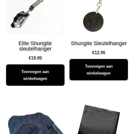
Elite Shungite
Shungite Sleutelhanger
sleutelhanger
€
12.95
€
19.95
Toevoegen aan
Toevoegen aan
winkelwagen
winkelwagen