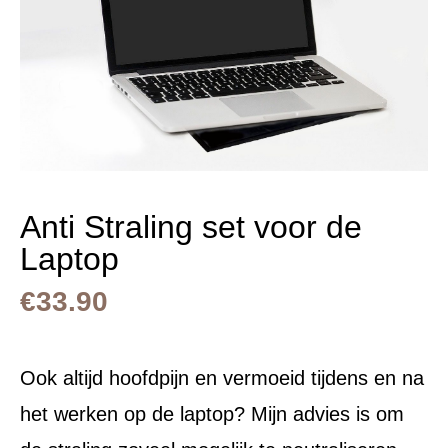
Anti Straling set voor de
Laptop
€
33.90
Ook altijd hoofdpijn en vermoeid tijdens en na
het werken op de laptop? Mijn advies is om