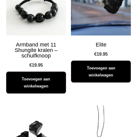
Armband met 11
Elite
Shungite kralen –
€
19.95
schuifknoop
€
19.95
Toevoegen aan
winkelwagen
Toevoegen aan
winkelwagen