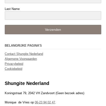
Last Name
Verzenden
BELANGRIJKE PAGINA’S
Contact Shungite Nederland
Algemene Voorwaarden
Privacybeleid
Cookiebeleid
Shungite Nederland
Koningstraat 79, 2042 VH Zandvoort (Geen bezoek adres)
Monique de Vries op
06-23 94 02 47
.