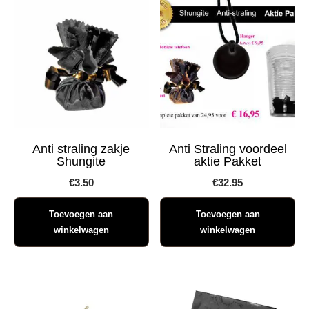
Anti straling zakje
Anti Straling voordeel
Shungite
aktie Pakket
€
3.50
€
32.95
Toevoegen aan
Toevoegen aan
winkelwagen
winkelwagen