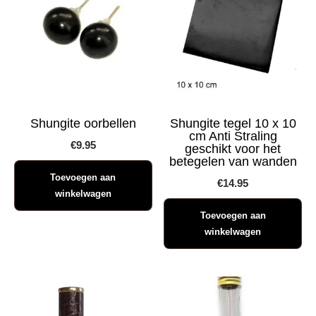
Shungite oorbellen
Shungite tegel 10 x 10
cm Anti Straling
€
9.95
geschikt voor het
betegelen van wanden
Toevoegen aan
€
14.95
winkelwagen
Toevoegen aan
winkelwagen