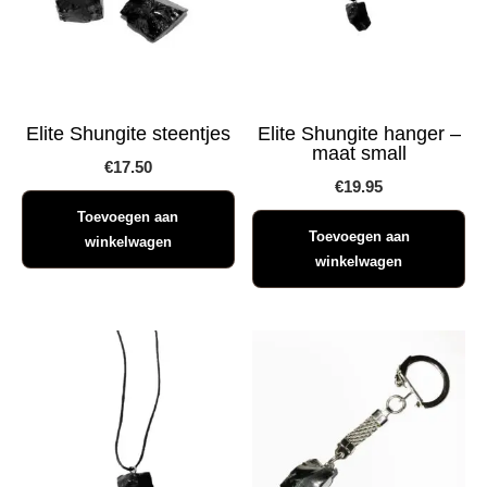
Elite Shungite steentjes
Elite Shungite hanger –
maat small
€
17.50
€
19.95
Toevoegen aan
Toevoegen aan
winkelwagen
winkelwagen