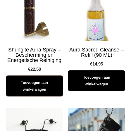
Shungite Aura Spray –
Aura Sacred Cleanse –
Bescherming en
Refill (90 ML)
Energetische Reiniging
€
14.95
€
22.50
Toevoegen aan
Toevoegen aan
winkelwagen
winkelwagen