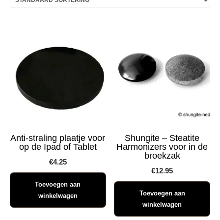
Anti-straling plaatje voor
Shungite – Steatite
op de Ipad of Tablet
Harmonizers voor in de
broekzak
€
4.25
€
12.95
Toevoegen aan
Toevoegen aan
winkelwagen
winkelwagen