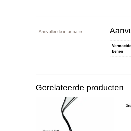
Aanvu
Aanvullende informatie
Vermoeide
benen
Gerelateerde producten