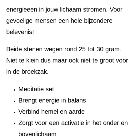
energieeen in jouw lichaam stromen. Voor
gevoelige mensen een hele bijzondere
belevenis!
Beide stenen wegen rond 25 tot 30 gram.
Niet te klein dus maar ook niet te groot voor
in de broekzak.
Meditatie set
Brengt energie in balans
Verbind hemel en aarde
Zorgt voor een activatie in het onder en
bovenlichaam