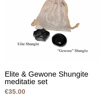
Elite & Gewone Shungite
meditatie set
€
35.00