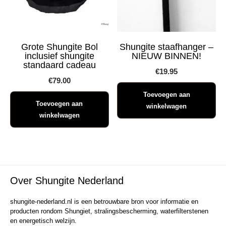
Grote Shungite Bol
Shungite staafhanger –
inclusief shungite
NIEUW BINNEN!
standaard cadeau
€
19.95
€
79.00
Toevoegen aan
Toevoegen aan
winkelwagen
winkelwagen
Over Shungite Nederland
shungite-nederland.nl is een betrouwbare bron voor informatie en
producten rondom Shungiet, stralingsbescherming, waterfilterstenen
en energetisch welzijn.