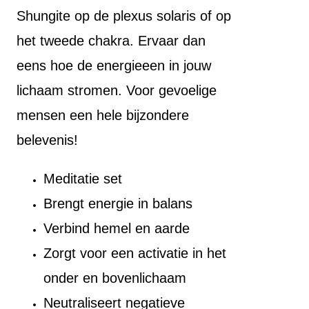
Shungite op de plexus solaris of op
het tweede chakra. Ervaar dan
eens hoe de energieeen in jouw
lichaam stromen. Voor gevoelige
mensen een hele bijzondere
belevenis!
Meditatie set
Brengt energie in balans
Verbind hemel en aarde
Zorgt voor een activatie in het
onder en bovenlichaam
Neutraliseert negatieve