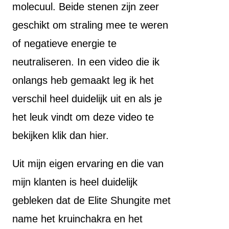
molecuul. Beide stenen zijn zeer
geschikt om straling mee te weren
of negatieve energie te
neutraliseren. In een video die ik
onlangs heb gemaakt leg ik het
verschil heel duidelijk uit en als je
het leuk vindt om deze video te
bekijken klik dan hier.
Uit mijn eigen ervaring en die van
mijn klanten is heel duidelijk
gebleken dat de Elite Shungite met
name het kruinchakra en het