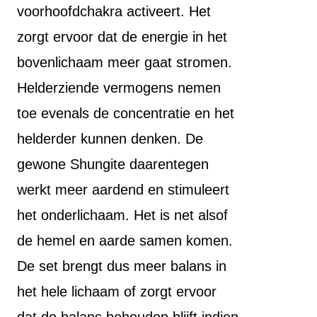
voorhoofdchakra activeert. Het
zorgt ervoor dat de energie in het
bovenlichaam meer gaat stromen.
Helderziende vermogens nemen
toe evenals de concentratie en het
helderder kunnen denken. De
gewone Shungite daarentegen
werkt meer aardend en stimuleert
het onderlichaam. Het is net alsof
de hemel en aarde samen komen.
De set brengt dus meer balans in
het hele lichaam of zorgt ervoor