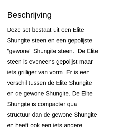
Beschrijving
Deze set bestaat uit een Elite
Shungite steen en een gepolijste
“gewone” Shungite steen. De Elite
steen is eveneens gepolijst maar
iets grilliger van vorm. Er is een
verschil tussen de Elite Shungite
en de gewone Shungite. De Elite
Shungite is compacter qua
structuur dan de gewone Shungite
en heeft ook een iets andere