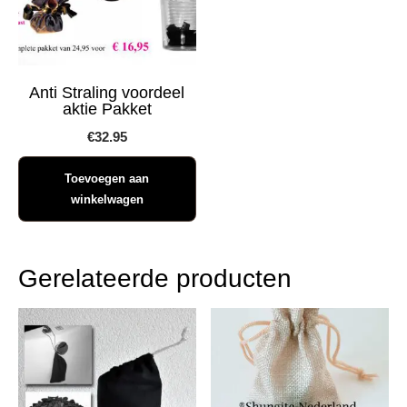
Anti Straling voordeel
aktie Pakket
€
32.95
Toevoegen aan
winkelwagen
Gerelateerde producten