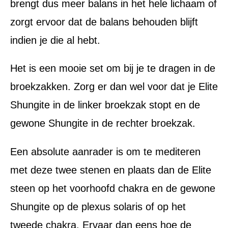
brengt dus meer balans in het hele lichaam of
zorgt ervoor dat de balans behouden blijft
indien je die al hebt.
Het is een mooie set om bij je te dragen in de
broekzakken. Zorg er dan wel voor dat je Elite
Shungite in de linker broekzak stopt en de
gewone Shungite in de rechter broekzak.
Een absolute aanrader is om te mediteren
met deze twee stenen en plaats dan de Elite
steen op het voorhoofd chakra en de gewone
Shungite op de plexus solaris of op het
tweede chakra. Ervaar dan eens hoe de