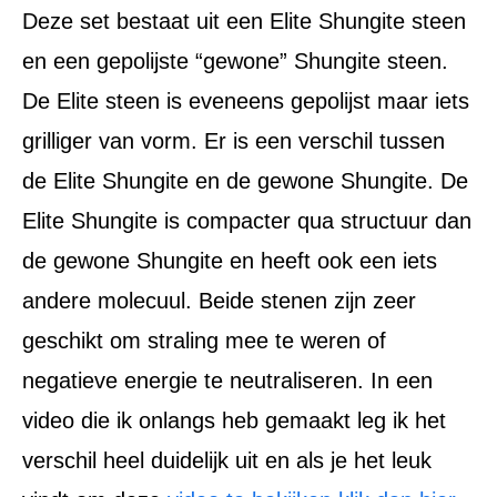
Deze set bestaat uit een Elite Shungite steen
en een gepolijste “gewone” Shungite steen.
De Elite steen is eveneens gepolijst maar iets
grilliger van vorm. Er is een verschil tussen
de Elite Shungite en de gewone Shungite. De
Elite Shungite is compacter qua structuur dan
de gewone Shungite en heeft ook een iets
andere molecuul. Beide stenen zijn zeer
geschikt om straling mee te weren of
negatieve energie te neutraliseren. In een
video die ik onlangs heb gemaakt leg ik het
verschil heel duidelijk uit en als je het leuk