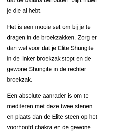
dat de balans behouden blijft indien
je die al hebt.
Het is een mooie set om bij je te
dragen in de broekzakken. Zorg er
dan wel voor dat je Elite Shungite
in de linker broekzak
stopt en de
gewone Shungite in de rechter
broekzak.
Een absolute aanrader is om te
mediteren met deze twee stenen
en plaats dan de Elite steen op het
voorhoofd chakra en de gewone