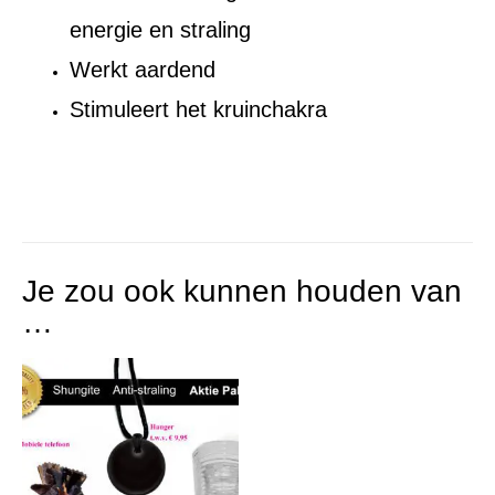
energie en straling
Werkt aardend
Stimuleert het kruinchakra
Je zou ook kunnen houden van
…