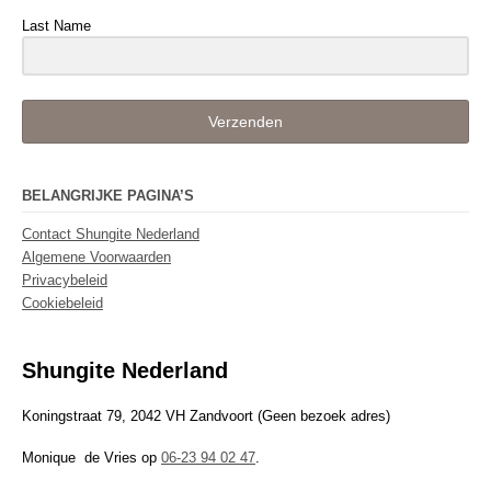
Last Name
Verzenden
BELANGRIJKE PAGINA’S
Contact Shungite Nederland
Algemene Voorwaarden
Privacybeleid
Cookiebeleid
Shungite Nederland
Koningstraat 79, 2042 VH Zandvoort (Geen bezoek adres)
Monique de Vries op
06-23 94 02 47
.