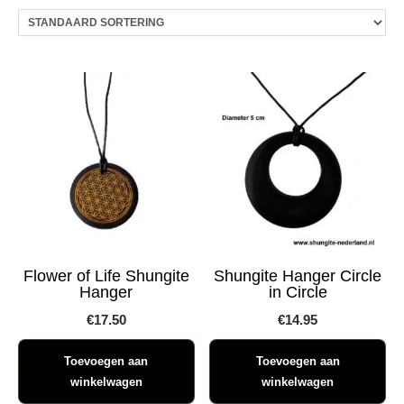
Flower of Life Shungite
Shungite Hanger Circle
Hanger
in Circle
€
17.50
€
14.95
Toevoegen aan
Toevoegen aan
winkelwagen
winkelwagen