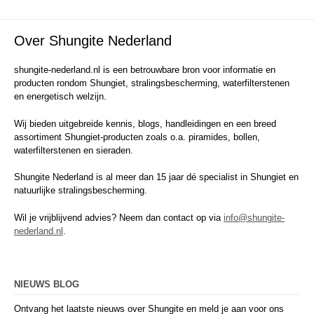
Over Shungite Nederland
shungite-nederland.nl is een betrouwbare bron voor informatie en
producten rondom Shungiet, stralingsbescherming, waterfilterstenen
en energetisch welzijn.
Wij bieden uitgebreide kennis, blogs, handleidingen en een breed
assortiment Shungiet-producten zoals o.a. piramides, bollen,
waterfilterstenen en sieraden.
Shungite Nederland is al meer dan 15 jaar dé specialist in Shungiet en
natuurlijke stralingsbescherming.
Wil je vrijblijvend advies? Neem dan contact op via
info@shungite-
nederland.nl
.
NIEUWS BLOG
Ontvang het laatste nieuws over Shungite en meld je aan voor ons