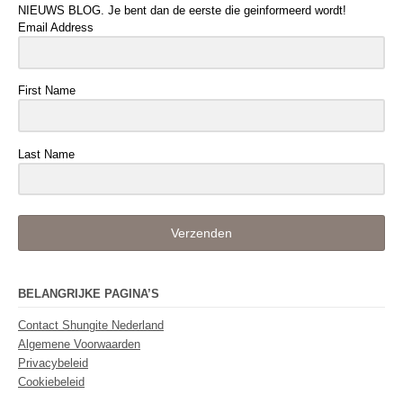
NIEUWS BLOG. Je bent dan de eerste die geinformeerd wordt!
Email Address
First Name
Last Name
Verzenden
BELANGRIJKE PAGINA’S
Contact Shungite Nederland
Algemene Voorwaarden
Privacybeleid
Cookiebeleid