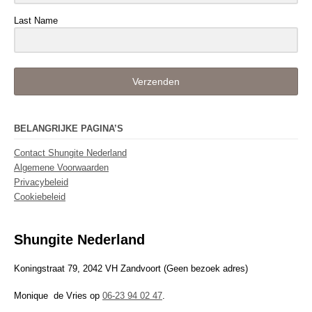
Last Name
Verzenden
BELANGRIJKE PAGINA’S
Contact Shungite Nederland
Algemene Voorwaarden
Privacybeleid
Cookiebeleid
Shungite Nederland
Koningstraat 79, 2042 VH Zandvoort (Geen bezoek adres)
Monique de Vries op
06-23 94 02 47
.