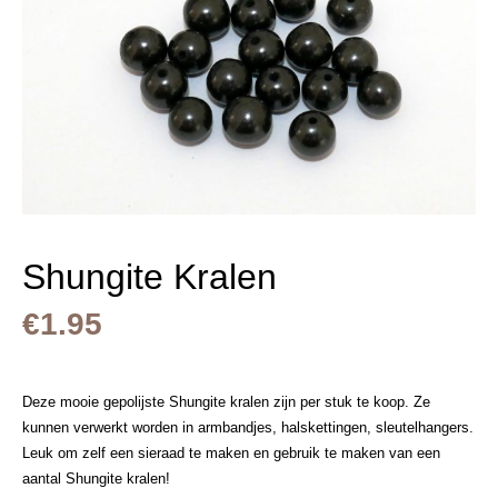
Shungite Kralen
€
1.95
Deze mooie gepolijste Shungite kralen zijn per stuk te koop. Ze
kunnen verwerkt worden in armbandjes, halskettingen, sleutelhangers.
Leuk om zelf een sieraad te maken en gebruik te maken van een
aantal Shungite kralen!