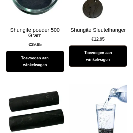
Shungite poeder 500
Shungite Sleutelhanger
Gram
€
12.95
€
39.95
Toevoegen aan
Toevoegen aan
winkelwagen
winkelwagen