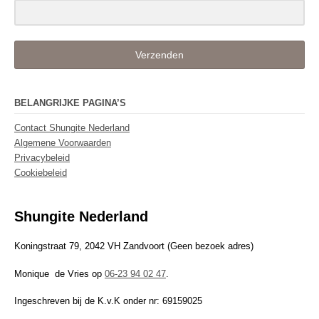
Verzenden
BELANGRIJKE PAGINA’S
Contact Shungite Nederland
Algemene Voorwaarden
Privacybeleid
Cookiebeleid
Shungite Nederland
Koningstraat 79, 2042 VH Zandvoort (Geen bezoek adres)
Monique de Vries op
06-23 94 02 47
.
Ingeschreven bij de K.v.K onder nr: 69159025