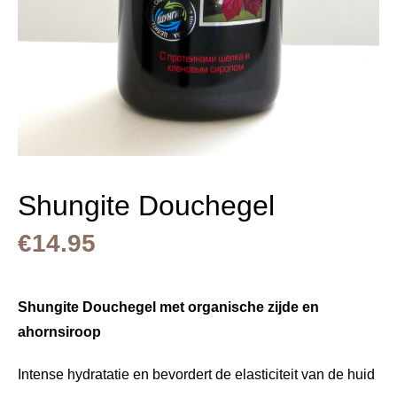
Shungite Douchegel
€
14.95
Shungite Douchegel met organische zijde en
ahornsiroop
Intense hydratatie en bevordert de elasticiteit van de huid