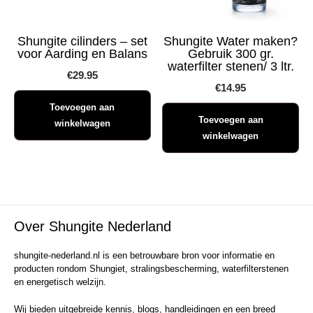
Shungite cilinders – set
Shungite Water maken?
voor Aarding en Balans
Gebruik 300 gr.
waterfilter stenen/ 3 ltr.
€
29.95
€
14.95
Toevoegen aan
Toevoegen aan
winkelwagen
winkelwagen
Over Shungite Nederland
shungite-nederland.nl is een betrouwbare bron voor informatie en
producten rondom Shungiet, stralingsbescherming, waterfilterstenen
en energetisch welzijn.
Wij bieden uitgebreide kennis, blogs, handleidingen en een breed