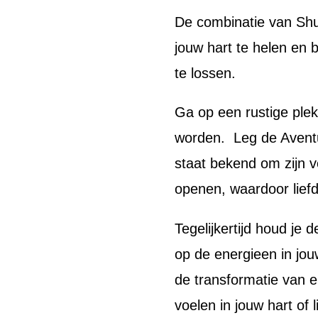
De combinatie van Shu
jouw hart te helen en
te lossen.
Ga op een rustige plek
worden. Leg de Aventur
staat bekend om zijn 
openen, waardoor liefd
Tegelijkertijd houd je 
op de energieen in jou
de transformatie van 
voelen in jouw hart of