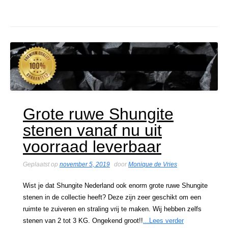
Grote ruwe Shungite
stenen vanaf nu uit
voorraad leverbaar
Geplaatst op
november 5, 2019
door
Monique de Vries
Wist je dat Shungite Nederland ook enorm grote ruwe Shungite
stenen in de collectie heeft? Deze zijn zeer geschikt om een
ruimte te zuiveren en straling vrij te maken. Wij hebben zelfs
stenen van 2 tot 3 KG. Ongekend groot!!
...Lees verder