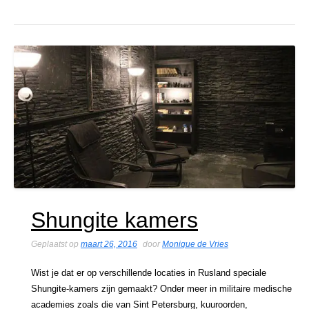
Shungite kamers
Geplaatst op
maart 26, 2016
door
Monique de Vries
Wist je dat er op verschillende locaties in Rusland speciale
Shungite-kamers zijn gemaakt? Onder meer in militaire medische
academies zoals die van Sint Petersburg, kuuroorden,