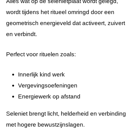
Alles wat op de selenietplaat wordt gelegd,
wordt tijdens het ritueel omringd door een
geometrisch energieveld dat activeert, zuivert
en verbindt.
Perfect voor rituelen zoals:
Innerlijk kind werk
Vergevingsoefeningen
Energiewerk op afstand
Seleniet brengt licht, helderheid en verbinding
met hogere bewustzijnslagen.