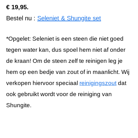
€ 19,95.
Bestel nu :
Seleniet & Shungite set
*Opgelet: Seleniet is een steen die niet goed
tegen water kan, dus spoel hem niet af onder
de kraan! Om de steen zelf te reinigen leg je
hem op een bedje van zout of in maanlicht. Wij
verkopen hiervoor speciaal
reinigingszout
dat
ook gebruikt wordt voor de reiniging van
Shungite.