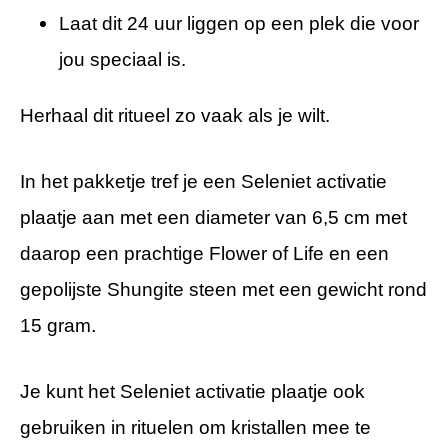
Laat dit 24 uur liggen op een plek die voor
jou speciaal is.
Herhaal dit ritueel zo vaak als je wilt.
In het pakketje tref je een Seleniet activatie
plaatje aan met een diameter van 6,5 cm met
daarop een prachtige Flower of Life en een
gepolijste Shungite steen met een gewicht rond
.
15 gram
Je kunt het Seleniet activatie plaatje ook
gebruiken in rituelen om kristallen mee te