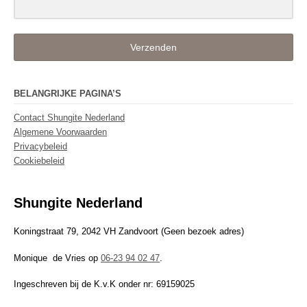
Verzenden
BELANGRIJKE PAGINA’S
Contact Shungite Nederland
Algemene Voorwaarden
Privacybeleid
Cookiebeleid
Shungite Nederland
Koningstraat 79, 2042 VH Zandvoort (Geen bezoek adres)
Monique de Vries op
06-23 94 02 47
.
Ingeschreven bij de K.v.K onder nr: 69159025