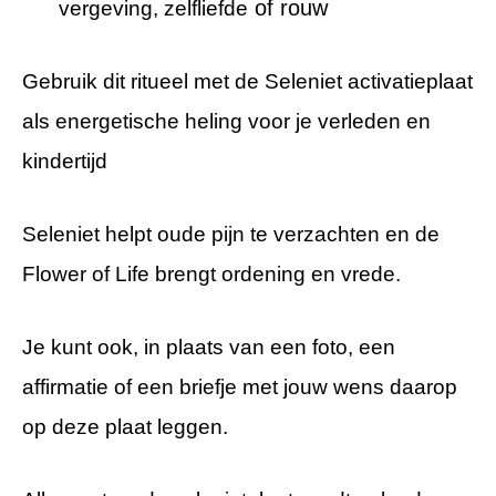
of rouw
vergeving, zelfliefde
Gebruik dit ritueel met de Seleniet activatieplaat
als energetische heling voor je verleden en
kindertijd
Seleniet helpt oude pijn te verzachten en de
Flower of Life brengt ordening en vrede.
Je kunt ook, in plaats van een foto, een
affirmatie of een briefje met jouw wens daarop
op deze plaat leggen.