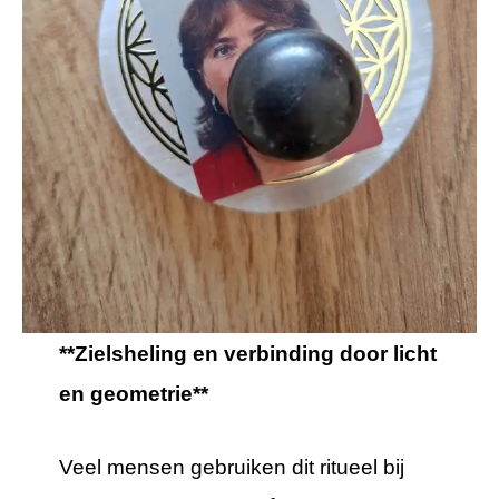
**Zielsheling en verbinding door licht
en geometrie**
Veel mensen gebruiken dit ritueel bij