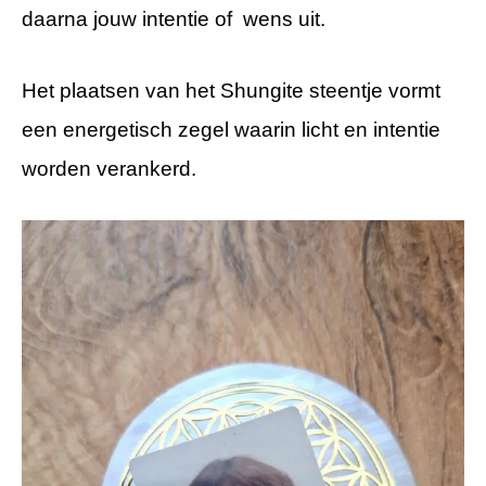
daarna jouw intentie of wens uit.
Het plaatsen van het Shungite steentje vormt
een energetisch zegel waarin licht en intentie
worden verankerd.