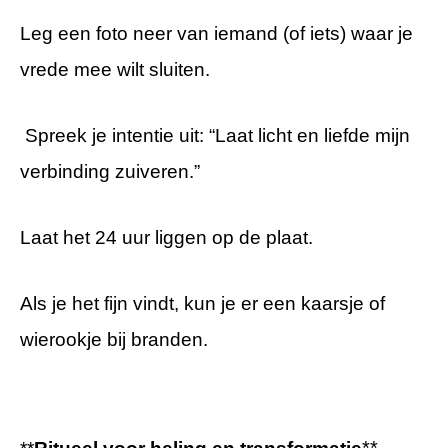
Leg een foto neer van iemand (of iets) waar je
vrede mee wilt sluiten.
Spreek je intentie uit: “Laat licht en liefde mijn
verbinding zuiveren.”
Laat het 24 uur liggen op de plaat.
Als je het fijn vindt, kun je er een kaarsje of
wierookje bij branden.
**