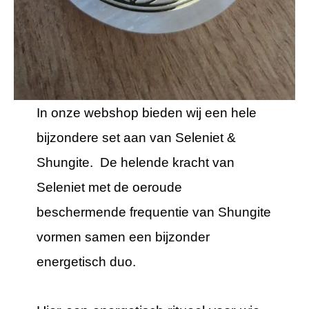
In onze webshop bieden wij een hele
bijzondere set aan van Seleniet &
Shungite. De helende kracht van
Seleniet met de oeroude
beschermende frequentie van Shungite
vormen samen een bijzonder
energetisch duo.