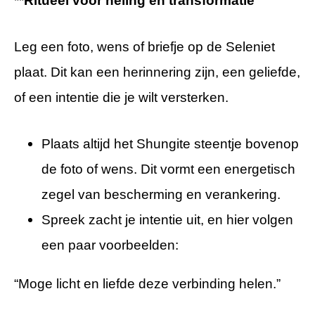
**
Ritueel voor heling en transformatie
Leg een foto, wens of briefje op de Seleniet
plaat. Dit kan een herinnering zijn, een geliefde,
of een intentie die je wilt versterken.
Plaats altijd het Shungite steentje bovenop
de foto of wens. Dit vormt een energetisch
zegel van bescherming en verankering.
Spreek zacht je intentie uit, en hier volgen
een paar voorbeelden:
“Moge licht en liefde deze verbinding helen.”