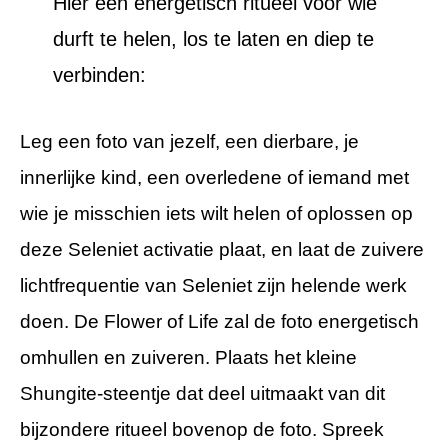
Hier een energetisch ritueel voor wie
durft te helen, los te laten en diep te
verbinden:
Leg een foto van jezelf, een dierbare, je
innerlijke kind, een overledene of iemand met
wie je misschien iets wilt helen of oplossen op
deze Seleniet activatie plaat, en laat de zuivere
lichtfrequentie van Seleniet zijn helende werk
doen. De Flower of Life zal de foto energetisch
omhullen en zuiveren. Plaats het kleine
Shungite-steentje dat deel uitmaakt van dit
bijzondere ritueel bovenop de foto. Spreek