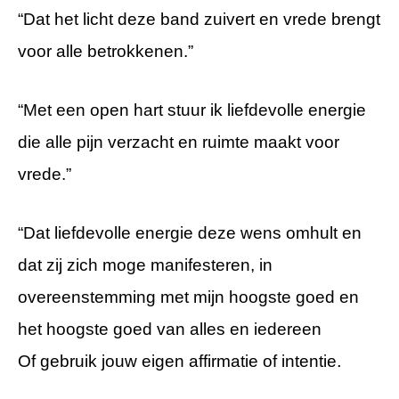
“Dat het licht deze band zuivert en vrede brengt
voor alle betrokkenen.”
“Met een open hart stuur ik liefdevolle energie
die alle pijn verzacht en ruimte maakt voor
vrede.”
“Dat liefdevolle energie deze wens omhult en
dat zij zich moge manifesteren, in
overeenstemming met mijn hoogste goed en
het hoogste goed van alles en iedereen
.
Of gebruik jouw eigen affirmatie of intentie