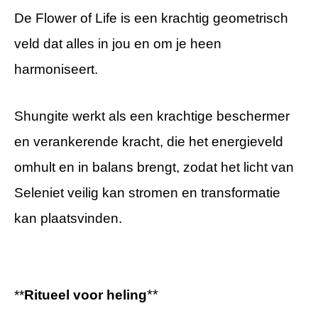
De Flower of Life is een krachtig geometrisch
veld dat alles in jou en om je heen
harmoniseert.
Shungite werkt als een krachtige beschermer
en verankerende kracht, die het energieveld
omhult en in balans brengt, zodat het licht van
Seleniet veilig kan stromen en transformatie
kan plaatsvinden.
**
**
Ritueel voor heling