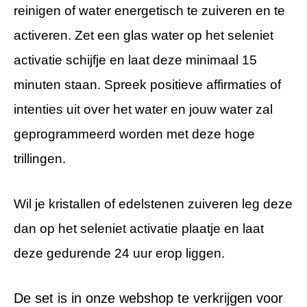
reinigen of water energetisch te zuiveren en te
activeren. Zet een glas water op het seleniet
activatie schijfje en laat deze minimaal 15
minuten staan. Spreek positieve affirmaties of
intenties uit over het water en jouw water zal
geprogrammeerd worden met deze hoge
trillingen.
Wil je kristallen of edelstenen zuiveren leg deze
dan op het seleniet activatie plaatje en laat
deze gedurende 24 uur erop liggen.
De set is in onze webshop te verkrijgen voor