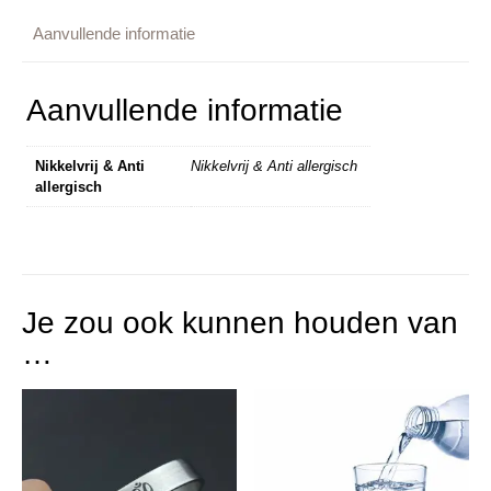
Aanvullende informatie
Aanvullende informatie
Nikkelvrij & Anti
Nikkelvrij & Anti allergisch
allergisch
Je zou ook kunnen houden van
…