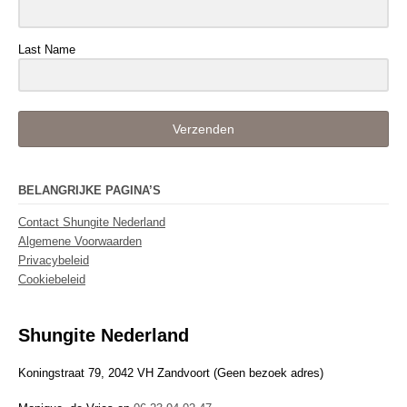
Last Name
Verzenden
BELANGRIJKE PAGINA’S
Contact Shungite Nederland
Algemene Voorwaarden
Privacybeleid
Cookiebeleid
Shungite Nederland
Koningstraat 79, 2042 VH Zandvoort (Geen bezoek adres)