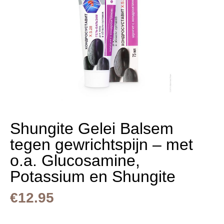
Shungite Gelei Balsem
tegen gewrichtspijn – met
o.a. Glucosamine,
Potassium en Shungite
€
12.95