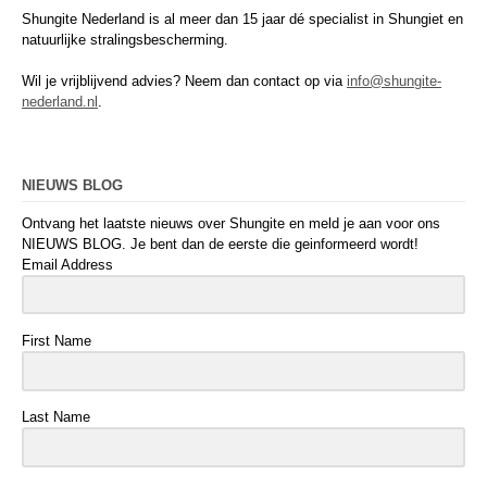
Shungite Nederland is al meer dan 15 jaar dé specialist in Shungiet en
natuurlijke stralingsbescherming.
Wil je vrijblijvend advies? Neem dan contact op via
info@shungite-
nederland.nl
.
NIEUWS BLOG
Ontvang het laatste nieuws over Shungite en meld je aan voor ons
NIEUWS BLOG. Je bent dan de eerste die geinformeerd wordt!
Email Address
First Name
Last Name