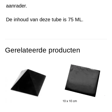
aanrader.
De inhoud van deze tube is 75 ML.
Gerelateerde producten