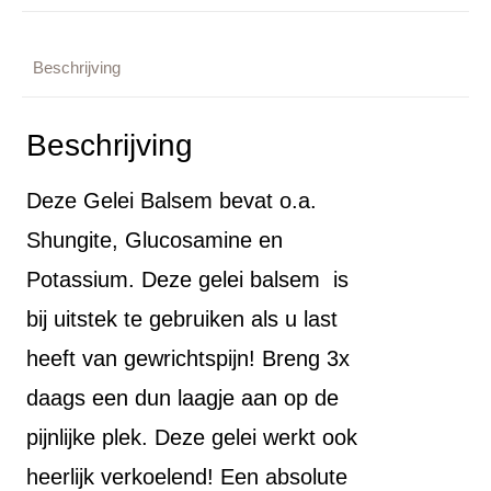
Beschrijving
Beschrijving
Deze Gelei Balsem bevat o.a.
Shungite, Glucosamine en
Potassium. Deze gelei balsem is
bij uitstek te gebruiken als u last
heeft van gewrichtspijn! Breng 3x
daags een dun laagje aan op de
pijnlijke plek. Deze gelei werkt ook
heerlijk verkoelend! Een absolute