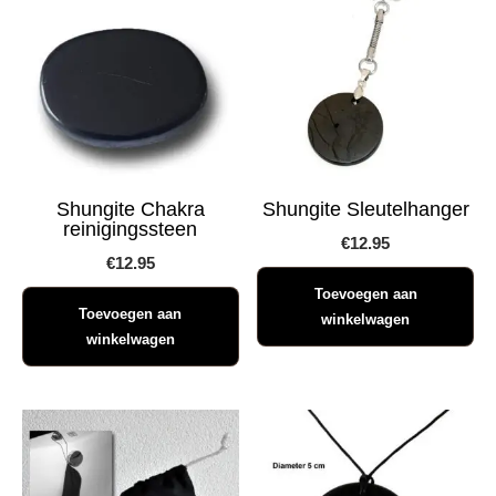
Shungite Chakra
Shungite Sleutelhanger
reinigingssteen
€
12.95
€
12.95
Toevoegen aan
Toevoegen aan
winkelwagen
winkelwagen