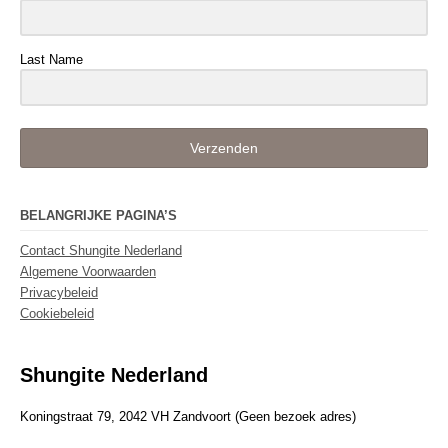
Last Name
Verzenden
BELANGRIJKE PAGINA’S
Contact Shungite Nederland
Algemene Voorwaarden
Privacybeleid
Cookiebeleid
Shungite Nederland
Koningstraat 79, 2042 VH Zandvoort (Geen bezoek adres)