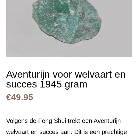
Aventurijn voor welvaart en
succes 1945 gram
€
49.95
Volgens de Feng Shui trekt een Aventurijn
welvaart en succes aan. Dit is een prachtige