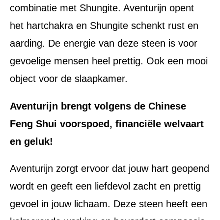
combinatie met Shungite. Aventurijn opent
het hartchakra en Shungite schenkt rust en
aarding. De energie van deze steen is voor
gevoelige mensen heel prettig. Ook een mooi
object voor de slaapkamer.
Aventurijn brengt volgens de Chinese
Feng Shui voorspoed, financiële welvaart
en geluk!
Aventurijn zorgt ervoor dat jouw hart geopend
wordt en geeft een liefdevol zacht en prettig
gevoel in jouw lichaam. Deze steen heeft een