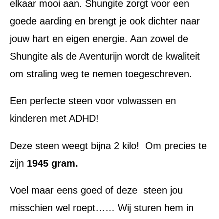
elkaar mooi aan. Shungite zorgt voor een
goede aarding en brengt je ook dichter naar
jouw hart en eigen energie. Aan zowel de
Shungite als de Aventurijn wordt de kwaliteit
om straling weg te nemen toegeschreven.
Een perfecte steen voor volwassen en
kinderen met ADHD!
Deze steen weegt bijna 2 kilo! Om precies te
zijn
1945 gram.
Voel maar eens goed of deze steen jou
misschien wel roept…… Wij sturen hem in