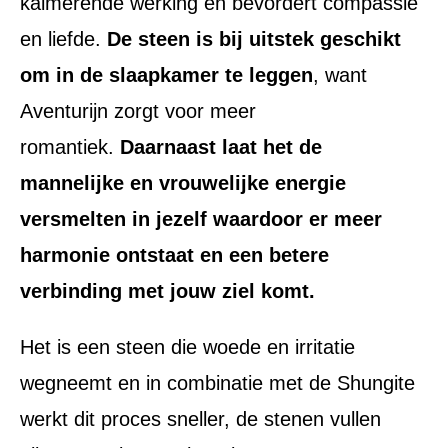
kalmerende werking en bevordert compassie
en liefde.
De steen is bij uitstek geschikt
om in de slaapkamer te leggen
, want
Aventurijn zorgt voor meer
romantiek.
Daarnaast laat het de
mannelijke en vrouwelijke energie
versmelten in jezelf waardoor er meer
harmonie ontstaat en een betere
verbinding met jouw ziel komt.
Het is een steen die woede en irritatie
wegneemt en in combinatie met de Shungite
werkt dit proces sneller, de stenen vullen