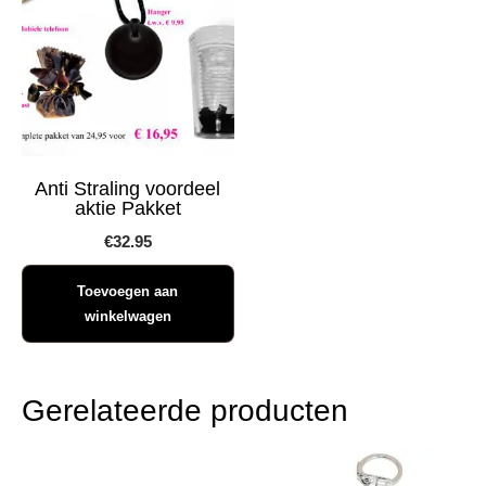
Anti Straling voordeel
aktie Pakket
€
32.95
Toevoegen aan
winkelwagen
Gerelateerde producten