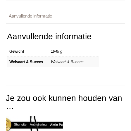
Aanvullende informatie
Aanvullende informatie
Gewicht
1945 g
Welvaart & Succes
Welvaart & Succes
Je zou ook kunnen houden van
…