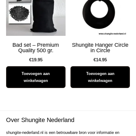
Bad set – Premium
Shungite Hanger Circle
Quality 500 gr.
in Circle
€
19.95
€
14.95
Toevoegen aan
Toevoegen aan
winkelwagen
winkelwagen
Over Shungite Nederland
shungite-nederland.nl is een betrouwbare bron voor informatie en