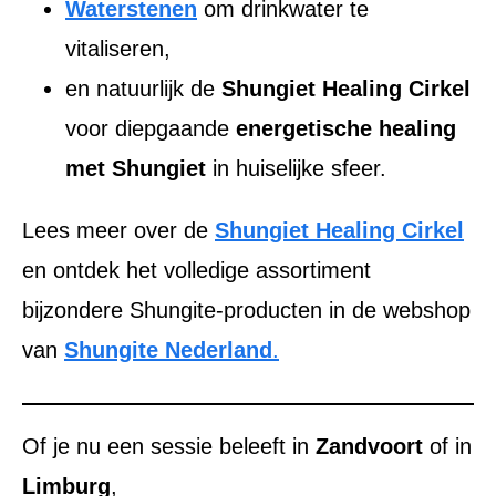
Waterstenen
om drinkwater te
vitaliseren,
en natuurlijk de
Shungiet Healing Cirkel
voor diepgaande
energetische healing
met Shungiet
in huiselijke sfeer.
Lees meer over de
Shungiet Healing Cirkel
en ontdek het volledige assortiment
bijzondere Shungite-producten in de webshop
van
Shungite Nederland
.
Of je nu een sessie beleeft in
Zandvoort
of in
Limburg
,