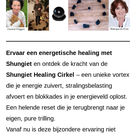
Ervaar een energetische healing met
Shungiet
en ontdek de kracht van de
Shungiet Healing Cirkel
– een unieke vortex
die je energie zuivert, stralingsbelasting
afvoert en blokkades in je energieveld oplost.
Een helende reset die je terugbrengt naar je
eigen, pure trilling.
Vanaf nu is deze bijzondere ervaring niet