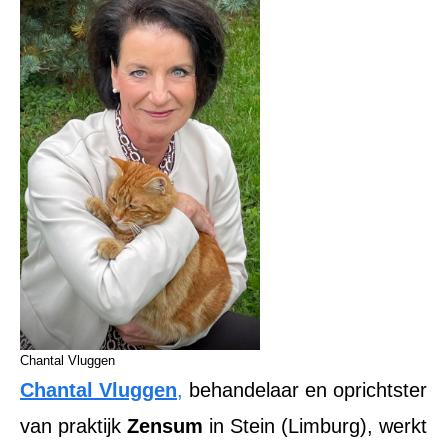
Chantal Vluggen
Chantal Vluggen
,
behandelaar en oprichtster
van praktijk
Zensum
in Stein (Limburg), werkt