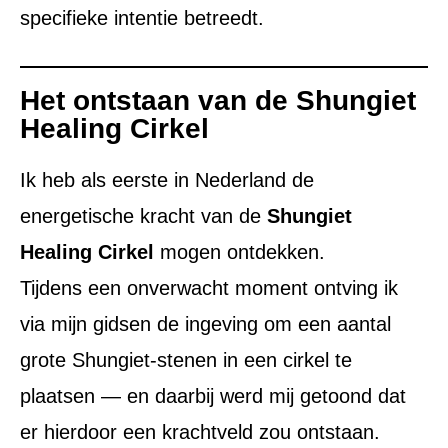
specifieke intentie betreedt.
Het ontstaan van de Shungiet
Healing Cirkel
Ik heb als eerste in Nederland de
energetische kracht van de
Shungiet
Healing Cirkel
mogen ontdekken.
Tijdens een onverwacht moment ontving ik
via mijn gidsen de ingeving om een aantal
grote Shungiet-stenen in een cirkel te
plaatsen — en daarbij werd mij getoond dat
er hierdoor een krachtveld zou ontstaan.