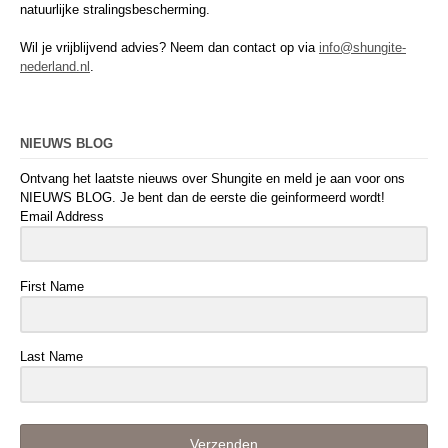
natuurlijke stralingsbescherming.
Wil je vrijblijvend advies? Neem dan contact op via
info@shungite-
nederland.nl
.
NIEUWS BLOG
Ontvang het laatste nieuws over Shungite en meld je aan voor ons
NIEUWS BLOG. Je bent dan de eerste die geinformeerd wordt!
Email Address
First Name
Last Name
Verzenden