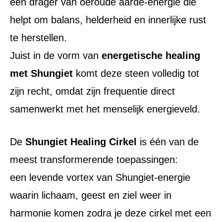
een drager van oeroude aarde-energie die
helpt om balans, helderheid en innerlijke rust
te herstellen.
Juist in de vorm van
energetische healing
met Shungiet
komt deze steen volledig tot
zijn recht, omdat zijn frequentie direct
samenwerkt met het menselijk energieveld.
De
Shungiet Healing Cirkel
is één van de
meest transformerende toepassingen:
een levende vortex van Shungiet-energie
waarin lichaam, geest en ziel weer in
harmonie komen zodra je deze cirkel met een