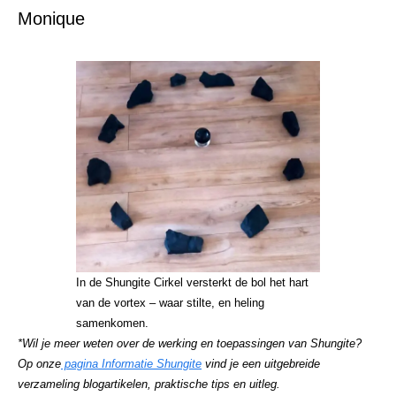
Monique
In de Shungite Cirkel versterkt de bol het hart
van de vortex – waar stilte, en heling
samenkomen.
*Wil je meer weten over de werking en toepassingen van Shungite?
Op onze
pagina Informatie Shungite
vind je een uitgebreide
verzameling blogartikelen, praktische tips en uitleg.