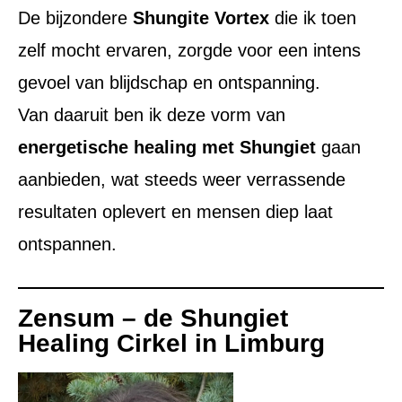
De bijzondere
Shungite Vortex
die ik toen
zelf mocht ervaren, zorgde voor een intens
gevoel van blijdschap en ontspanning.
Van daaruit ben ik deze vorm van
energetische healing met Shungiet
gaan
aanbieden, wat steeds weer verrassende
resultaten oplevert en mensen diep laat
ontspannen.
Zensum – de Shungiet
Healing Cirkel in Limburg