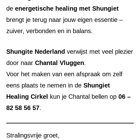
de
energetische healing met Shungiet
brengt je terug naar jouw eigen essentie –
zuiver, verbonden en in balans.
Shungite Nederland
verwijst met veel plezier
door naar
Chantal Vluggen
.
Voor het maken van een afspraak om zelf
eens plaats te nemen in de
Shungiet
Healing Cirkel
kun je Chantal bellen op
06 –
82 58 56 57
.
Stralingsvrije groet,