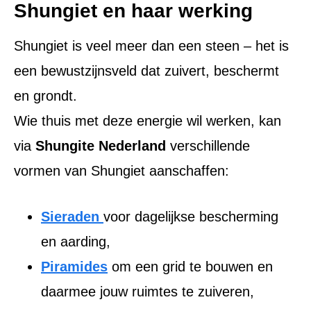
Shungiet en haar werking
Shungiet is veel meer dan een steen – het is
een bewustzijnsveld dat zuivert, beschermt
en grondt.
Wie thuis met deze energie wil werken, kan
via
Shungite Nederland
verschillende
vormen van Shungiet aanschaffen:
Sieraden
voor dagelijkse bescherming
en aarding,
Piramides
om een grid te bouwen en
daarmee jouw ruimtes te zuiveren,