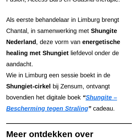
Als eerste behandelaar in Limburg brengt
Chantal, in samenwerking met
Shungite
Nederland
, deze vorm van
energetische
healing met Shungiet
liefdevol onder de
aandacht.
Wie in Limburg een sessie boekt in de
Shungiet-cirkel
bij Zensum, ontvangt
bovendien het digitale boek
“
Shungite –
Bescherming tegen Straling
”
cadeau.
Meer ontdekken over